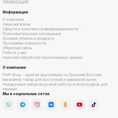
ЛИКВИДАЦИЯ
Информация
О компании
Наши магазины
Оферта и политика конфиденциальности
Пользовательское соглашение
Условия обмена и возврата
Программа лояльности
Обратная связь
Работа у нас
политики обработки персональных данных
О компании
Ploff-Shop
- один из крупнейших на Дальнем Востоке
магазинов товар для восточной и кавказкой кухни,
подарочных наборов ручной работы и аксессуаров для
пикника.
Мы в социальных сетях