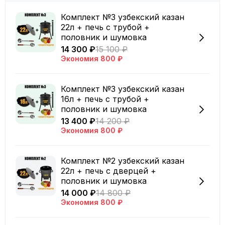
Комплект №3 узбекский казан
22л + печь с трубой +
половник и шумовка
14 300 ₽
15 100 ₽
Экономия
800 ₽
Комплект №3 узбекский казан
16л + печь с трубой +
половник и шумовка
13 400 ₽
14 200 ₽
Экономия
800 ₽
Комплект №2 узбекский казан
22л + печь с дверцей +
половник и шумовка
14 000 ₽
14 800 ₽
Экономия
800 ₽