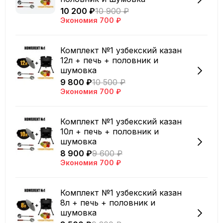
10 200 ₽
10 900 ₽
Экономия
700 ₽
Комплект №1 узбекский казан
12л + печь + половник и
шумовка
9 800 ₽
10 500 ₽
Экономия
700 ₽
Комплект №1 узбекский казан
10л + печь + половник и
шумовка
8 900 ₽
9 600 ₽
Экономия
700 ₽
Комплект №1 узбекский казан
8л + печь + половник и
шумовка