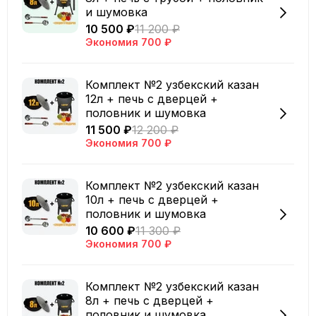
и шумовка
10 500 ₽
11 200 ₽
Экономия
700 ₽
Комплект №2 узбекский казан
12л + печь с дверцей +
половник и шумовка
11 500 ₽
12 200 ₽
Экономия
700 ₽
Комплект №2 узбекский казан
10л + печь с дверцей +
половник и шумовка
10 600 ₽
11 300 ₽
Экономия
700 ₽
Комплект №2 узбекский казан
8л + печь с дверцей +
половник и шумовка