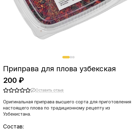
Приправа для плова узбекская
200 ₽
Оставить отзыв
Оригинальная приправа высшего сорта для приготовления
настоящего плова по традиционному рецепту из
Узбекистана.
Состав: