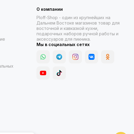
О компании
Ploff-Shop
- один из крупнейших на
Дальнем Востоке магазинов товар для
восточной и кавказкой кухни,
подарочных наборов ручной работы и
ние
аксессуаров для пикника.
Мы в социальных сетях
альных