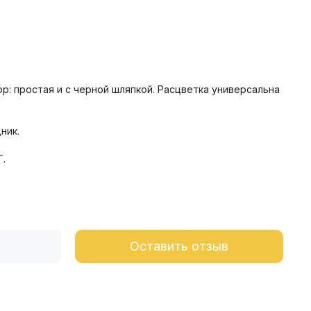
ор: простая и с черной шляпкой. Расцветка универсальна
ник.
Г.
Оставить отзыв