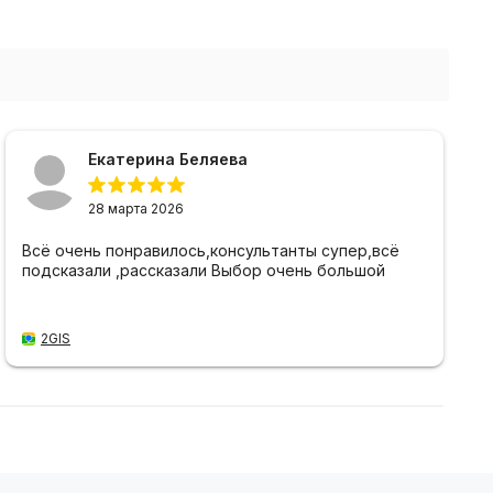
Екатерина Беляева
28 марта 2026
Всё очень понравилось,консультанты супер,всё
подсказали ,рассказали Выбор очень большой
2GIS