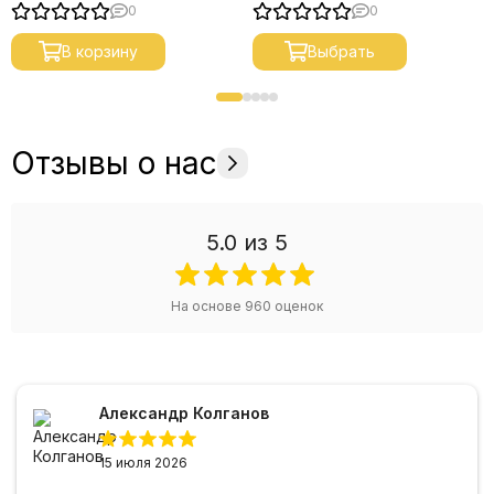
0
0
В корзину
Выбрать
Отзывы о нас
5.0
из 5
На основе
960
оценок
Александр Колганов
15 июля 2026