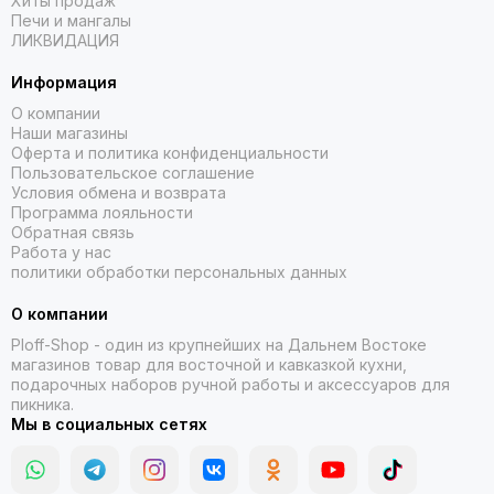
Хиты продаж
Печи и мангалы
ЛИКВИДАЦИЯ
Информация
О компании
Наши магазины
Оферта и политика конфиденциальности
Пользовательское соглашение
Условия обмена и возврата
Программа лояльности
Обратная связь
Работа у нас
политики обработки персональных данных
О компании
Ploff-Shop
- один из крупнейших на Дальнем Востоке
магазинов товар для восточной и кавказкой кухни,
подарочных наборов ручной работы и аксессуаров для
пикника.
Мы в социальных сетях