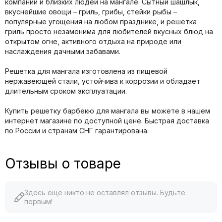
компании и близких людей на мангале. Сытный шашлык,
вкуснейшие овощи – гриль, грибы, стейки рыбы –
популярные угощения на любом празднике, и решетка
гриль просто незаменима для любителей вкусных блюд на
открытом огне, активного отдыха на природе или
наслаждения дачными забавами.
Решетка для мангала изготовлена из пищевой
нержавеющей стали, устойчива к коррозии и обладает
длительным сроком эксплуатации.
Купить решетку барбекю для мангала вы можете в нашем
интернет магазине по доступной цене. Быстрая доставка
по России и странам СНГ гарантирована.
Отзывы о товаре
Здесь еще никто не оставлял отзывы. Будьте
первым!