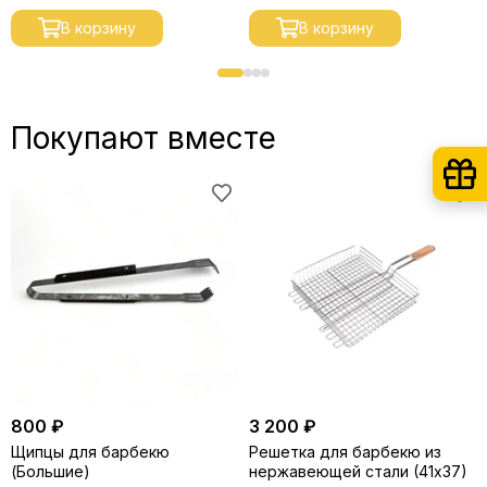
В корзину
В корзину
Покупают вместе
800 ₽
3 200 ₽
Щипцы для барбекю
Решетка для барбекю из
(Большие)
нержавеющей стали (41х37)