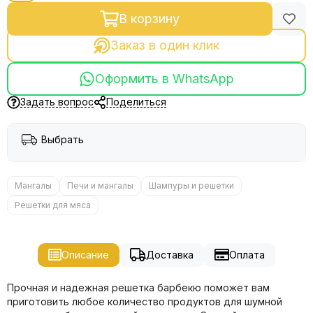
В корзину
Заказ в один клик
Оформить в WhatsApp
Задать вопрос
Поделиться
Выбрать
Мангалы
Печи и мангалы
Шампуры и решетки
Решетки для мяса
Описание
Доставка
Оплата
Прочная и надежная решетка барбекю поможет вам
приготовить любое количество продуктов для шумной