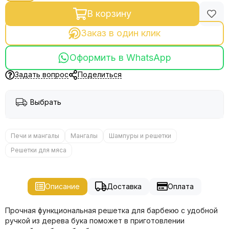
В корзину
Заказ в один клик
Оформить в WhatsApp
Задать вопрос
Поделиться
Выбрать
Печи и мангалы
Мангалы
Шампуры и решетки
Решетки для мяса
Описание
Доставка
Оплата
Прочная функциональная решетка для барбекю с удобной
ручкой из дерева бука поможет в приготовлении