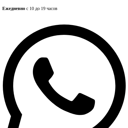
Ежедневно
с 10 до 19 часов