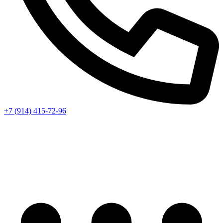
+7 (914) 415-72-96