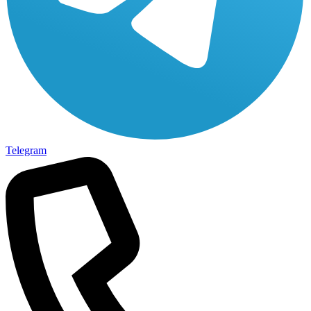
Telegram