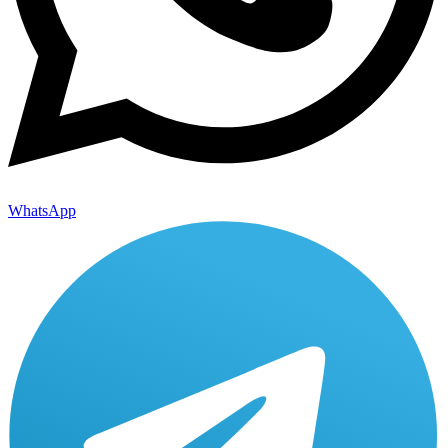
WhatsApp