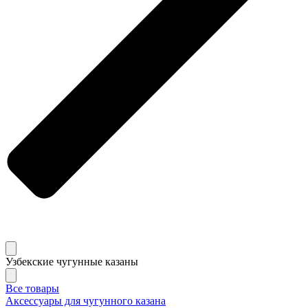
Узбекские чугунные казаны
Все товары
Аксессуары для чугунного казана