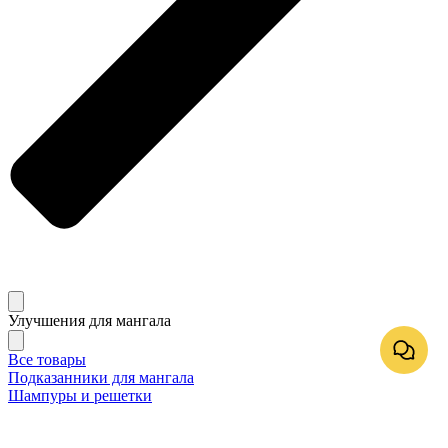
Улучшения для мангала
Все товары
Подказанники для мангала
Шампуры и решетки