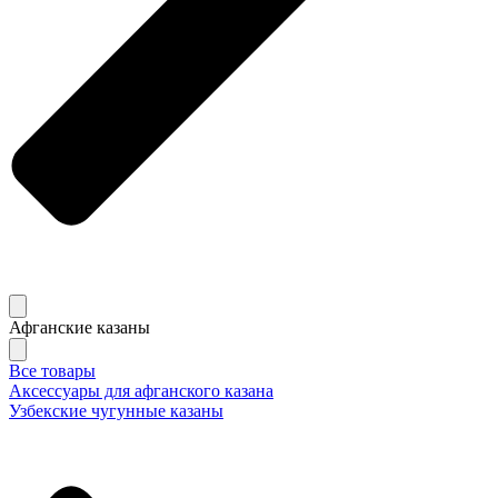
Афганские казаны
Все товары
Аксессуары для афганского казана
Узбекские чугунные казаны