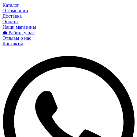
Каталог
О компании
Доставка
Оплата
Наши магазины
💼 Работа у нас
Отзывы о нас
Контакты