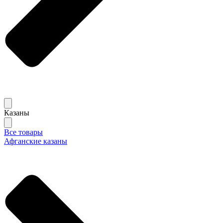
Казаны
Все товары
Афганские казаны