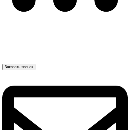
Заказать звонок