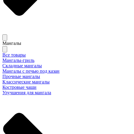
Мангалы
Все товары
Мангалы-гриль
Складные мангалы
Мангалы с печью под казан
Прочные мангалы
Классические мангалы
Костровые чаши
Улучшения для мангала