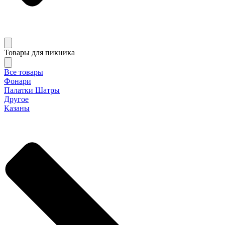
Товары для пикника
Все товары
Фонари
Палатки Шатры
Другое
Казаны