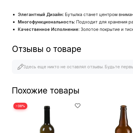
Элегантный Дизайн:
Бутылка станет центром вниман
Многофункциональность:
Подходит для хранения ра
Качественное Исполнение:
Золотое покрытие и тис
Отзывы о товаре
Здесь еще никто не оставлял отзывы. Будьте перв
Похожие товары
−38%