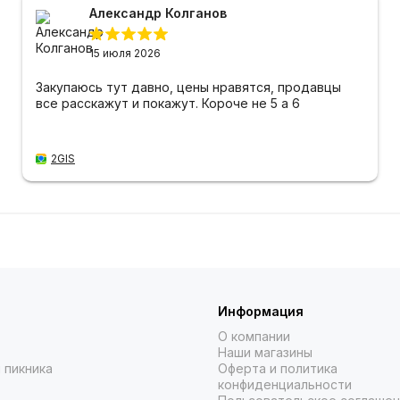
Александр Колганов
15 июля 2026
Закупаюсь тут давно, цены нравятся, продавцы
все расскажут и покажут. Короче не 5 а 6
2GIS
Информация
О компании
Наши магазины
 пикника
Оферта и политика
конфиденциальности