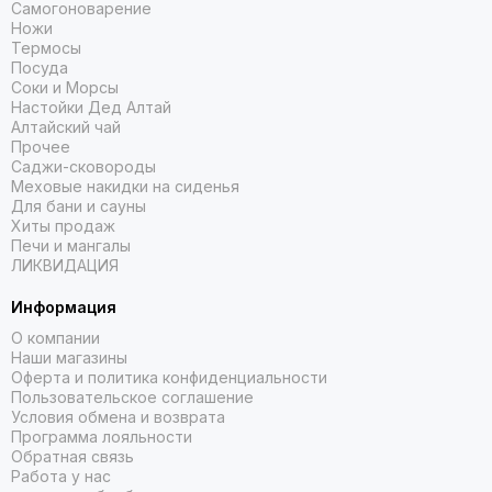
Самогоноварение
Ножи
Термосы
Посуда
Соки и Морсы
Настойки Дед Алтай
Алтайский чай
Прочее
Саджи-сковороды
Меховые накидки на сиденья
Для бани и сауны
Хиты продаж
Печи и мангалы
ЛИКВИДАЦИЯ
Информация
О компании
Наши магазины
Оферта и политика конфиденциальности
Пользовательское соглашение
Условия обмена и возврата
Программа лояльности
Обратная связь
Работа у нас