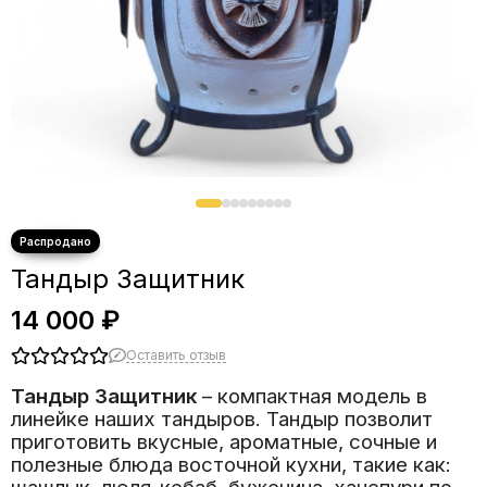
Тандыр Защитник
14 000 ₽
Оставить отзыв
Тандыр Защитник
– компактная модель в
линейке наших
тандыров. Тандыр
позволит
приготовить вкусные, ароматные, сочные и
полезные блюда восточной кухни, такие как: