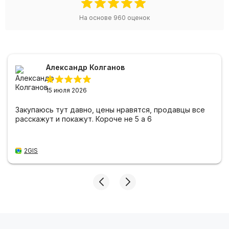
На основе
960
оценок
Александр Колганов
15 июля 2026
Закупаюсь тут давно, цены нравятся, продавцы все
расскажут и покажут. Короче не 5 а 6
2GIS