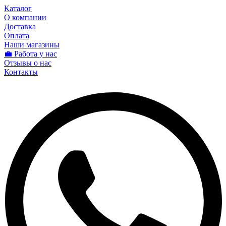
Каталог
О компании
Доставка
Оплата
Наши магазины
💼 Работа у нас
Отзывы о нас
Контакты