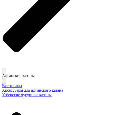
Афганские казаны
Все товары
Аксессуары для афганского казана
Узбекские чугунные казаны