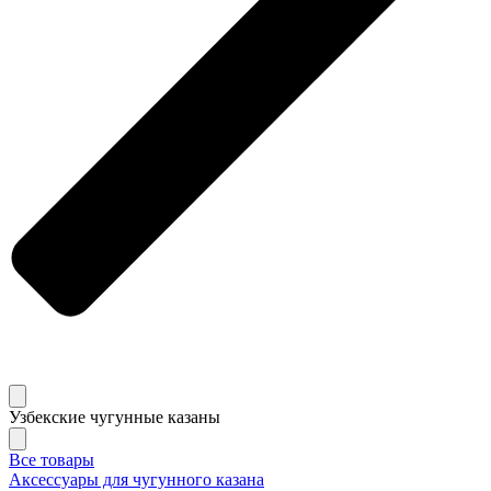
Узбекские чугунные казаны
Все товары
Аксессуары для чугунного казана