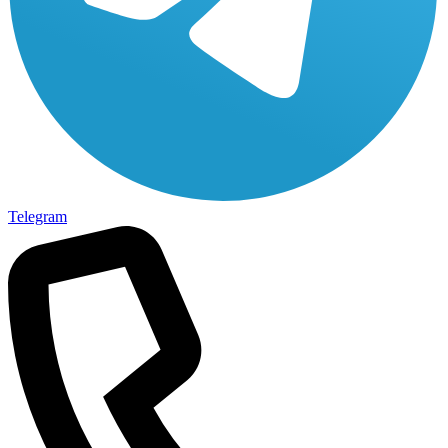
Telegram