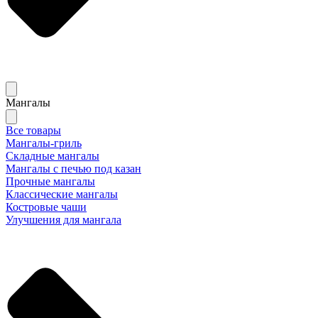
Мангалы
Все товары
Мангалы-гриль
Складные мангалы
Мангалы с печью под казан
Прочные мангалы
Классические мангалы
Костровые чаши
Улучшения для мангала