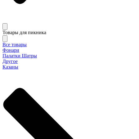
Товары для пикника
Все товары
Фонари
Палатки Шатры
Другое
Казаны