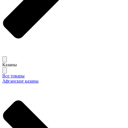
Казаны
Все товары
Афганские казаны