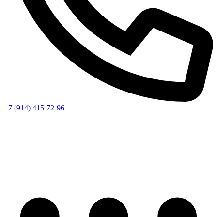
+7 (914) 415-72-96