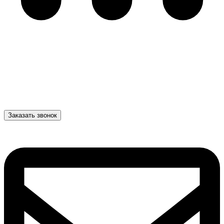
Заказать звонок