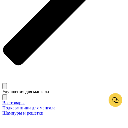
Улучшения для мангала
Все товары
Подказанники для мангала
Шампуры и решетки