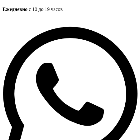
Ежедневно
с 10 до 19 часов