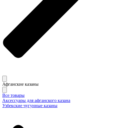
Афганские казаны
Все товары
Аксессуары для афганского казана
Узбекские чугунные казаны