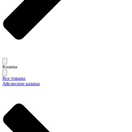
Казаны
Все товары
Афганские казаны