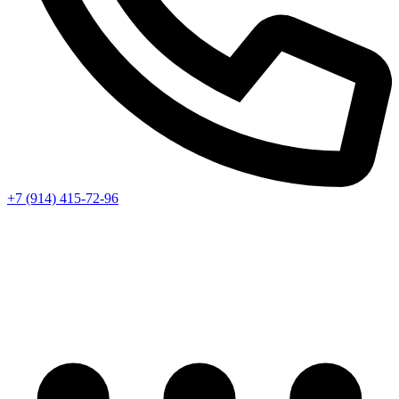
+7 (914) 415-72-96