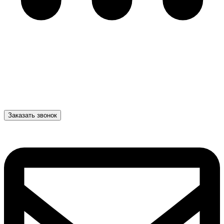
Заказать звонок