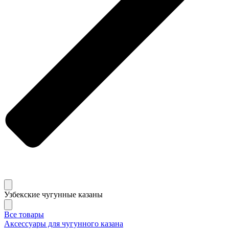
Узбекские чугунные казаны
Все товары
Аксессуары для чугунного казана