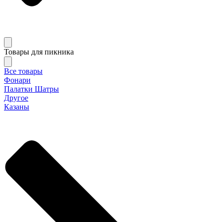
Товары для пикника
Все товары
Фонари
Палатки Шатры
Другое
Казаны