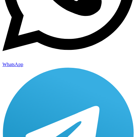
WhatsApp