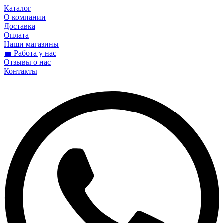
Каталог
О компании
Доставка
Оплата
Наши магазины
💼 Работа у нас
Отзывы о нас
Контакты