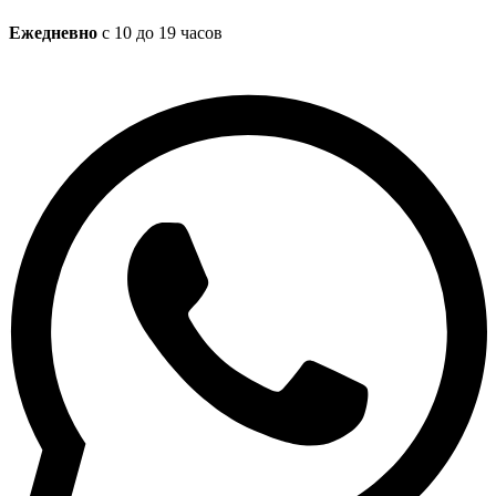
Ежедневно
с 10 до 19 часов