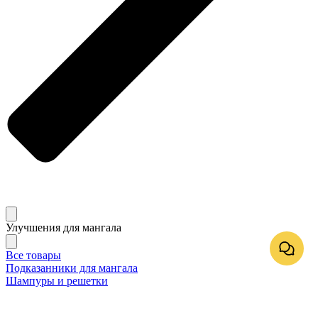
Улучшения для мангала
Все товары
Подказанники для мангала
Шампуры и решетки