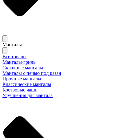
Мангалы
Все товары
Мангалы-гриль
Складные мангалы
Мангалы с печью под казан
Прочные мангалы
Классические мангалы
Костровые чаши
Улучшения для мангала