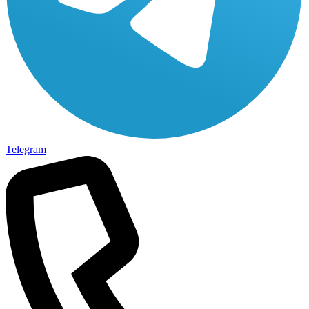
Telegram