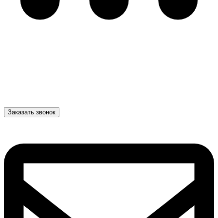
Заказать звонок