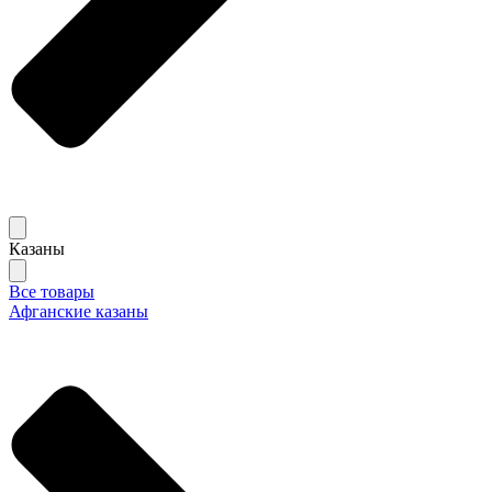
Казаны
Все товары
Афганские казаны