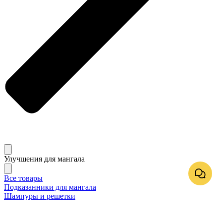
Улучшения для мангала
Все товары
Подказанники для мангала
Шампуры и решетки