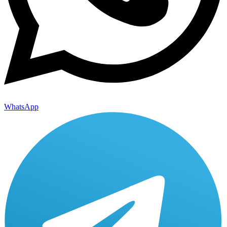
WhatsApp