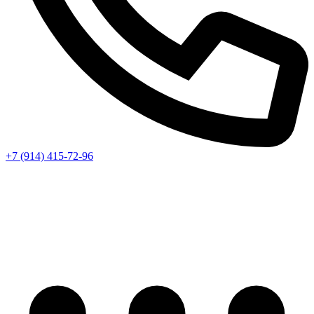
+7 (914) 415-72-96