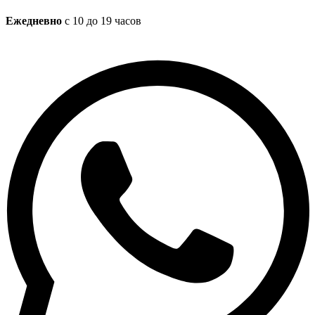
Ежедневно
с 10 до 19 часов