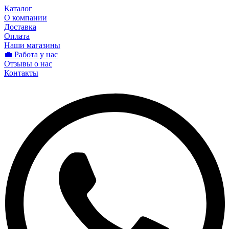
Каталог
О компании
Доставка
Оплата
Наши магазины
💼 Работа у нас
Отзывы о нас
Контакты