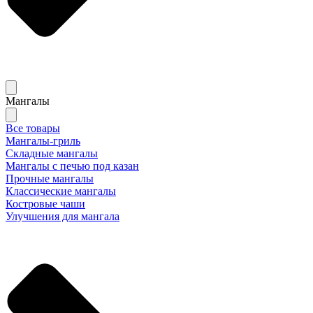
Мангалы
Все товары
Мангалы-гриль
Складные мангалы
Мангалы с печью под казан
Прочные мангалы
Классические мангалы
Костровые чаши
Улучшения для мангала