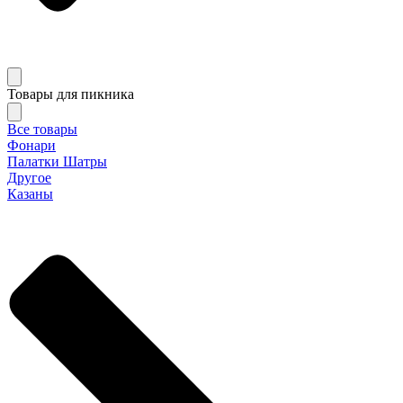
Товары для пикника
Все товары
Фонари
Палатки Шатры
Другое
Казаны