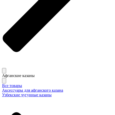
Афганские казаны
Все товары
Аксессуары для афганского казана
Узбекские чугунные казаны