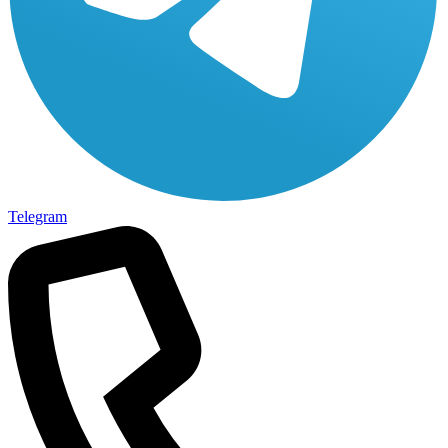
Telegram