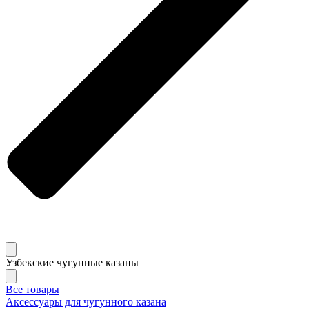
Узбекские чугунные казаны
Все товары
Аксессуары для чугунного казана