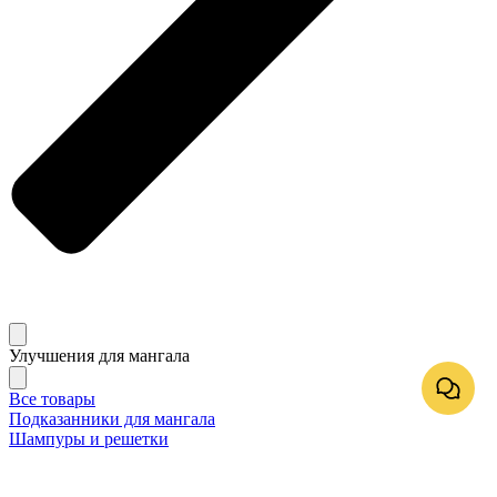
Улучшения для мангала
Все товары
Подказанники для мангала
Шампуры и решетки