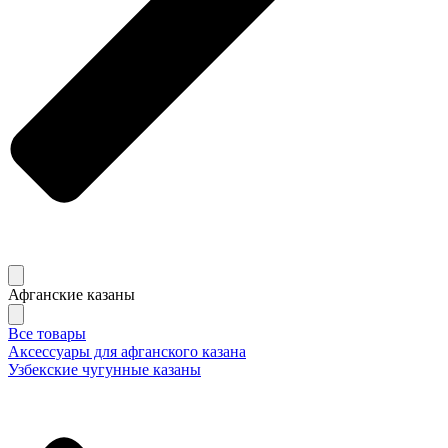
Афганские казаны
Все товары
Аксессуары для афганского казана
Узбекские чугунные казаны