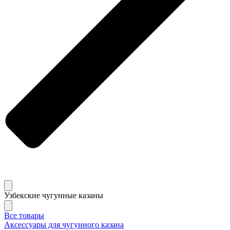
Узбекские чугунные казаны
Все товары
Аксессуары для чугунного казана