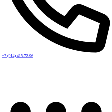
+7 (914) 415-72-96