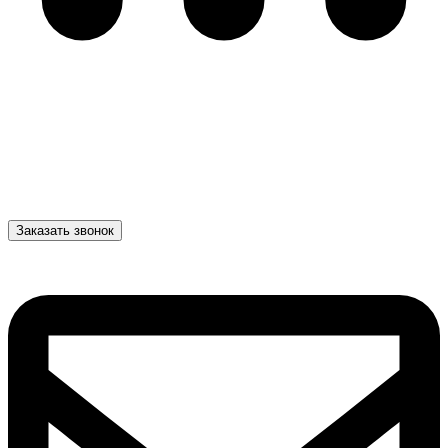
Заказать звонок