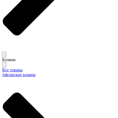
Казаны
Все товары
Афганские казаны