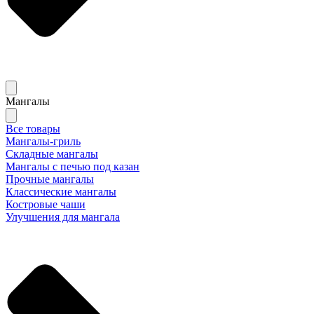
Мангалы
Все товары
Мангалы-гриль
Складные мангалы
Мангалы с печью под казан
Прочные мангалы
Классические мангалы
Костровые чаши
Улучшения для мангала