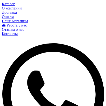
Каталог
О компании
Доставка
Оплата
Наши магазины
💼 Работа у нас
Отзывы о нас
Контакты