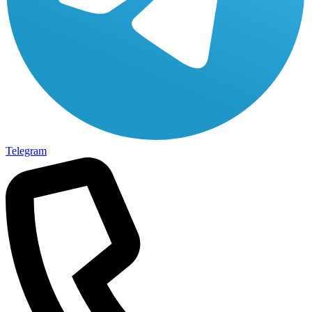
Telegram