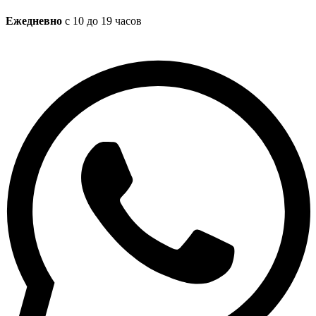
Ежедневно
с 10 до 19 часов