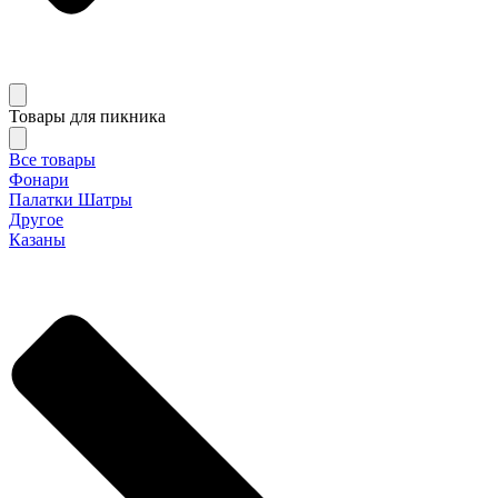
Товары для пикника
Все товары
Фонари
Палатки Шатры
Другое
Казаны