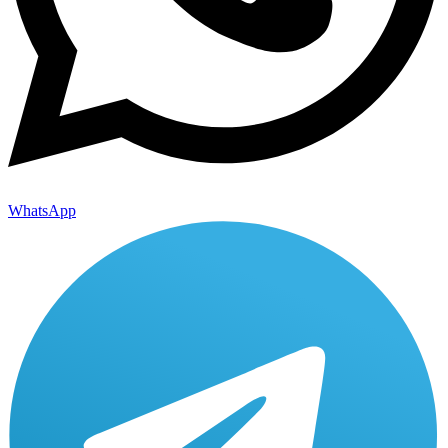
WhatsApp