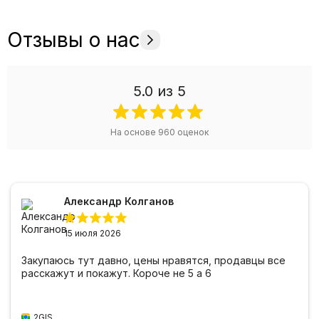
Отзывы о нас
5.0
из 5
На основе
960
оценок
Александр Колганов
15 июля 2026
Закупаюсь тут давно, цены нравятся, продавцы все
расскажут и покажут. Короче не 5 а 6
2GIS