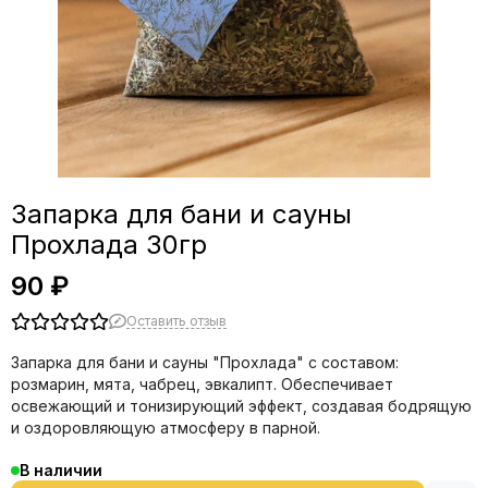
Запарка для бани и сауны
Прохлада 30гр
90 ₽
Оставить отзыв
Запарка для бани и сауны "Прохлада" с составом:
розмарин, мята, чабрец, эвкалипт. Обеспечивает
освежающий и тонизирующий эффект, создавая бодрящую
и оздоровляющую атмосферу в парной.
В наличии