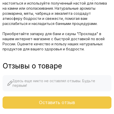
настояться и используйте полученный настой для полива
на камни или ополаскивания. Натуральные ароматы
розмарина, мяты, чабреца и эвкалипта создадут
атмосферу бодрости и свежести, помогая вам
расслабиться и насладиться банными процедурами.
Приобретайте запарку для бани и сауны "Прохлада" в
нашем интернет-магазине с быстрой доставкой по всей
России. Оцените качество и пользу наших натуральных
продуктов для вашего здоровья и бодрости.
Отзывы о товаре
Здесь еще никто не оставлял отзывы. Будьте
первым!
Оставить отзыв