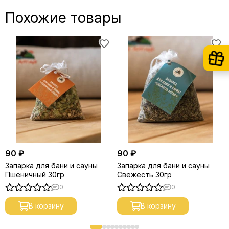
Похожие товары
90 ₽
90 ₽
Запарка для бани и сауны
Запарка для бани и сауны
Пшеничный 30гр
Свежесть 30гр
0
0
В корзину
В корзину