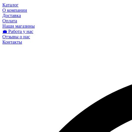
Каталог
О компании
Доставка
Оплата
Наши магазины
💼 Работа у нас
Отзывы о нас
Контакты