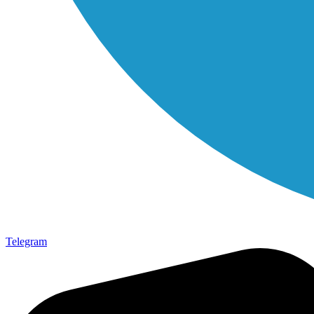
Telegram