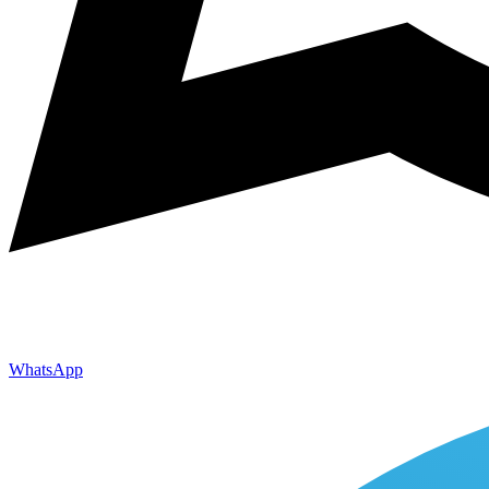
WhatsApp