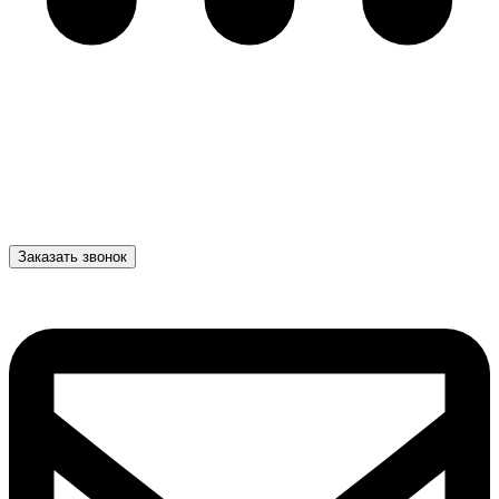
Заказать звонок