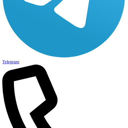
Telegram