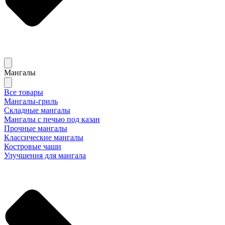
Мангалы
Все товары
Мангалы-гриль
Складные мангалы
Мангалы с печью под казан
Прочные мангалы
Классические мангалы
Костровые чаши
Улучшения для мангала