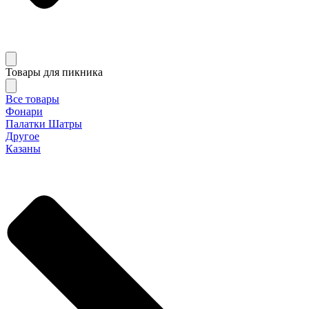
Товары для пикника
Все товары
Фонари
Палатки Шатры
Другое
Казаны