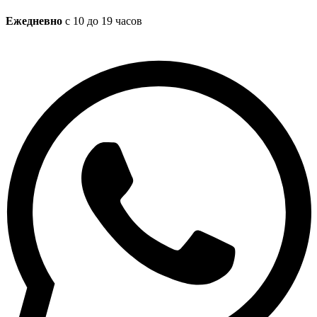
Ежедневно
с 10 до 19 часов