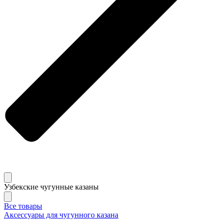
Узбекские чугунные казаны
Все товары
Аксессуары для чугунного казана