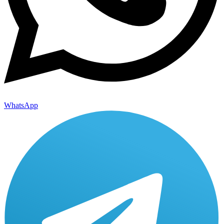
WhatsApp