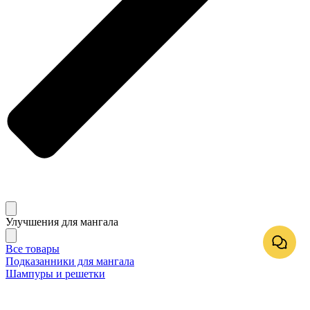
Улучшения для мангала
Все товары
Подказанники для мангала
Шампуры и решетки