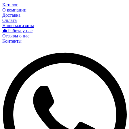
Каталог
О компании
Доставка
Оплата
Наши магазины
💼 Работа у нас
Отзывы о нас
Контакты