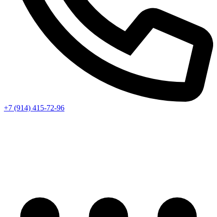
+7 (914) 415-72-96