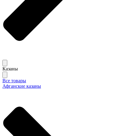
Казаны
Все товары
Афганские казаны