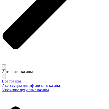
Афганские казаны
Все товары
Аксессуары для афганского казана
Узбекские чугунные казаны