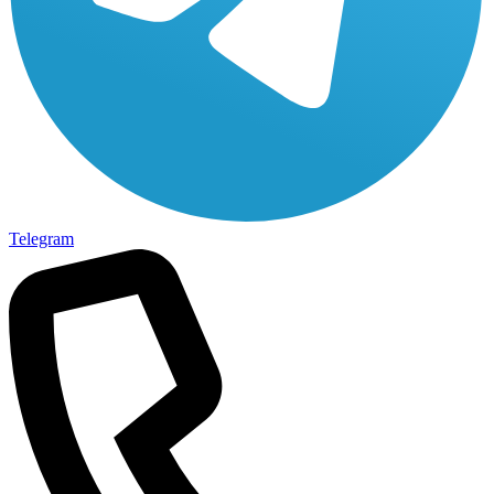
Telegram