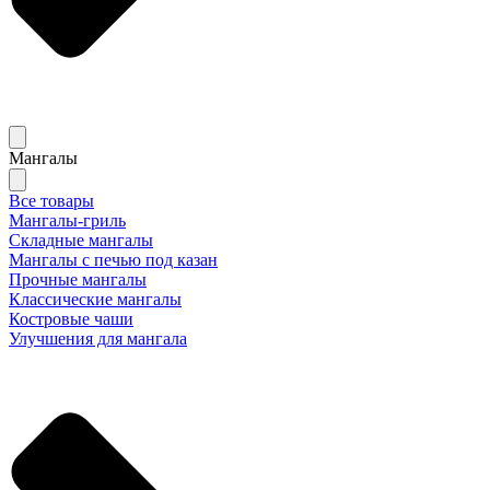
Мангалы
Все товары
Мангалы-гриль
Складные мангалы
Мангалы с печью под казан
Прочные мангалы
Классические мангалы
Костровые чаши
Улучшения для мангала