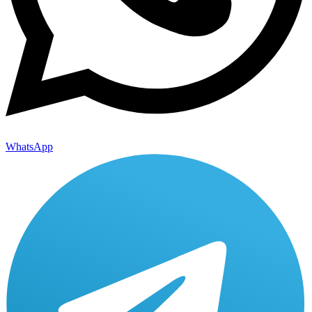
WhatsApp