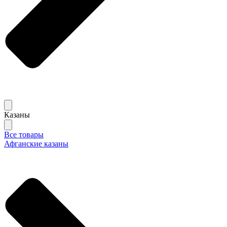
Казаны
Все товары
Афганские казаны