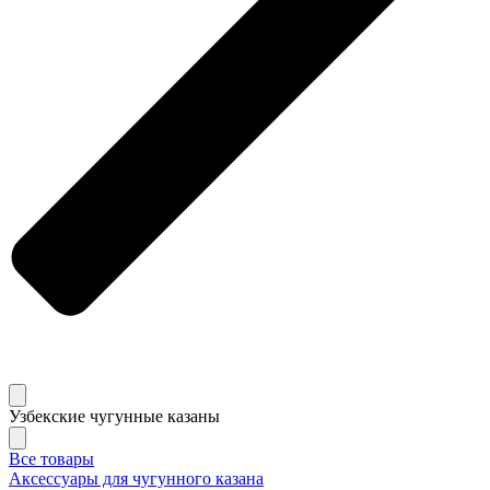
Узбекские чугунные казаны
Все товары
Аксессуары для чугунного казана