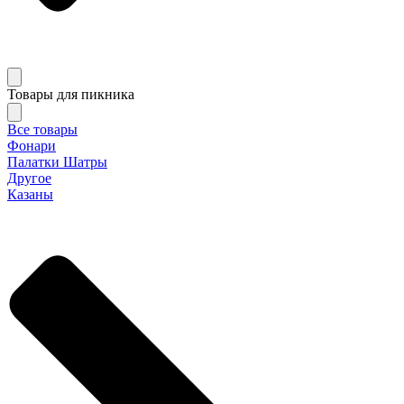
Товары для пикника
Все товары
Фонари
Палатки Шатры
Другое
Казаны