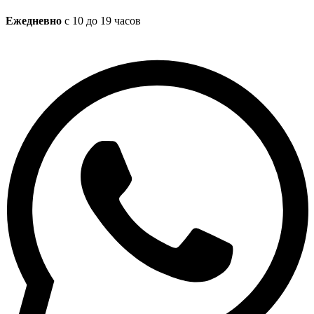
Ежедневно
с 10 до 19 часов