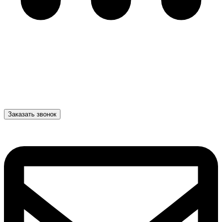
Заказать звонок