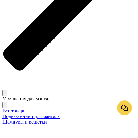
Улучшения для мангала
Все товары
Подказанники для мангала
Шампуры и решетки