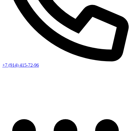
+7 (914) 415-72-96