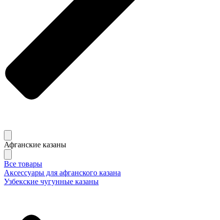
Афганские казаны
Все товары
Аксессуары для афганского казана
Узбекские чугунные казаны