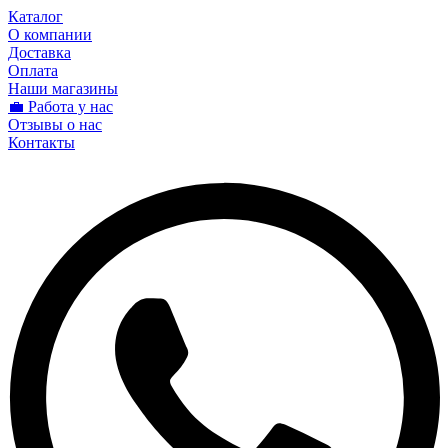
Каталог
О компании
Доставка
Оплата
Наши магазины
💼 Работа у нас
Отзывы о нас
Контакты