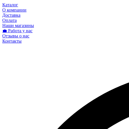
Каталог
О компании
Доставка
Оплата
Наши магазины
💼 Работа у нас
Отзывы о нас
Контакты