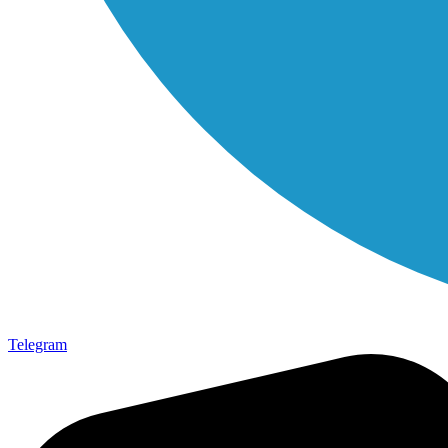
Telegram