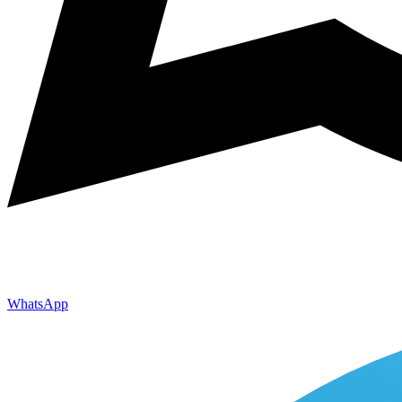
WhatsApp