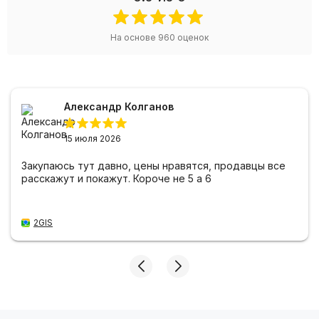
На основе
960
оценок
Александр Колганов
15 июля 2026
Закупаюсь тут давно, цены нравятся, продавцы все
расскажут и покажут. Короче не 5 а 6
2GIS