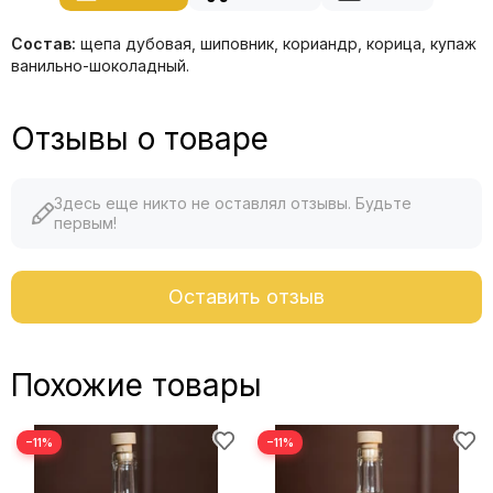
Состав:
щепа дубовая, шиповник, кориандр, корица, купаж
ванильно-шоколадный.
Отзывы о товаре
Здесь еще никто не оставлял отзывы. Будьте
первым!
Оставить отзыв
Похожие товары
−11%
−11%