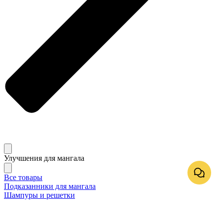
Улучшения для мангала
Все товары
Подказанники для мангала
Шампуры и решетки