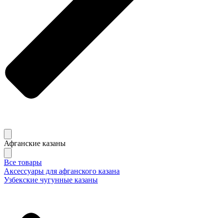
Афганские казаны
Все товары
Аксессуары для афганского казана
Узбекские чугунные казаны