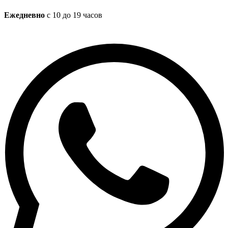
Ежедневно
с 10 до 19 часов