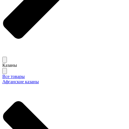
Казаны
Все товары
Афганские казаны