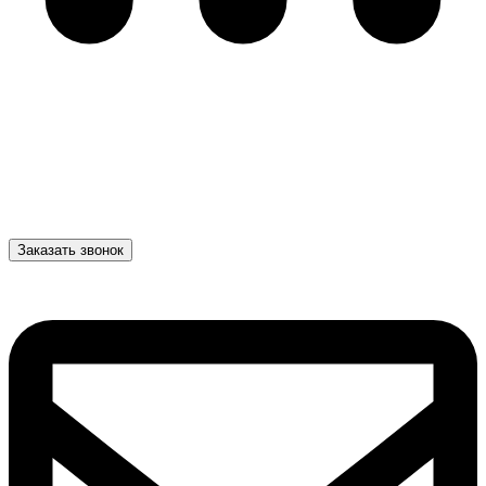
Заказать звонок