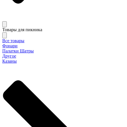
Товары для пикника
Все товары
Фонари
Палатки Шатры
Другое
Казаны