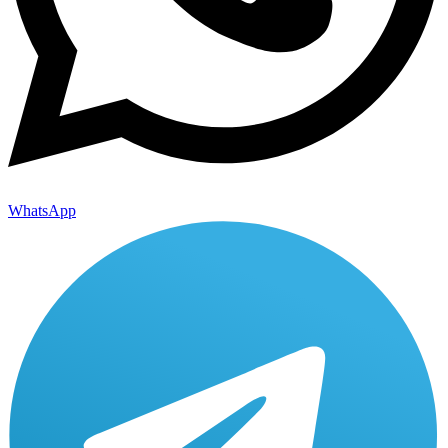
WhatsApp