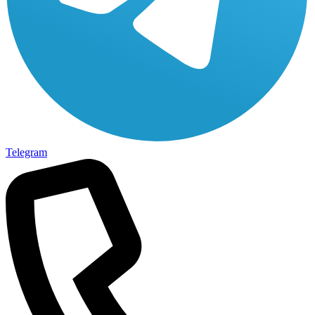
Telegram