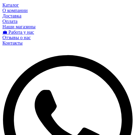
Каталог
О компании
Доставка
Оплата
Наши магазины
💼 Работа у нас
Отзывы о нас
Контакты