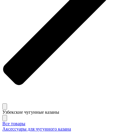
Узбекские чугунные казаны
Все товары
Аксессуары для чугунного казана