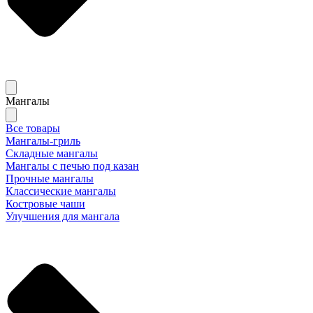
Мангалы
Все товары
Мангалы-гриль
Складные мангалы
Мангалы с печью под казан
Прочные мангалы
Классические мангалы
Костровые чаши
Улучшения для мангала