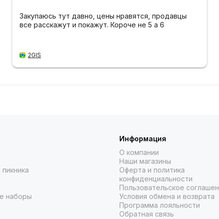
Закупаюсь тут давно, цены нравятся, продавцы
все расскажут и покажут. Короче не 5 а 6
2GIS
Информация
О компании
Наши магазины
 пикника
Оферта и политика
конфиденциальности
Пользовательское соглаше
е наборы
Условия обмена и возврата
Программа лояльности
Обратная связь