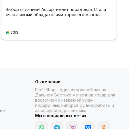
Выбор отличный! Ассортимент порадовал. Стали
счастливыми обладателями хорошего мангала.
2GIS
О компании
Ploff-Shop
- один из крупнейших на
Дальнем Востоке магазинов товар для
восточной и кавказкой кухни,
подарочных наборов ручной работы и
ние
аксессуаров для пикника.
Мы в социальных сетях