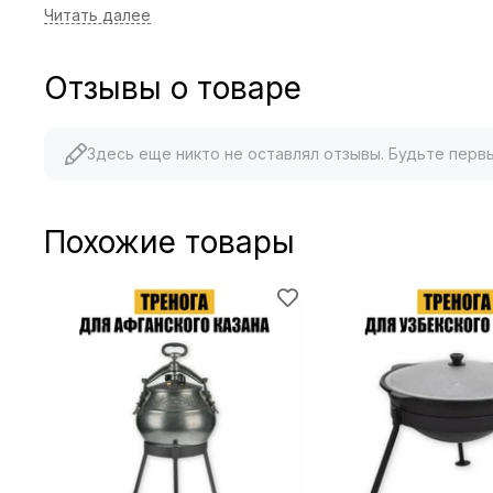
Отзывы о товаре
Здесь еще никто не оставлял отзывы. Будьте перв
Похожие товары