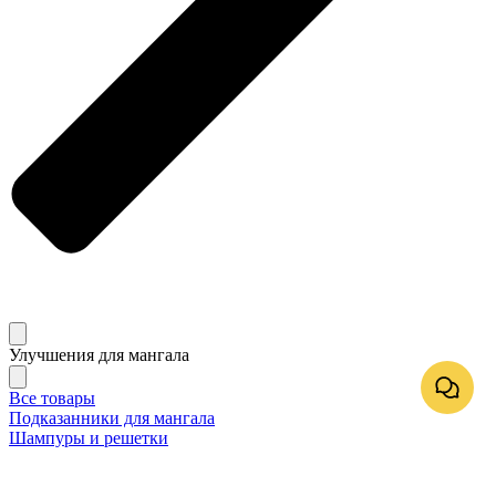
Улучшения для мангала
Все товары
Подказанники для мангала
Шампуры и решетки