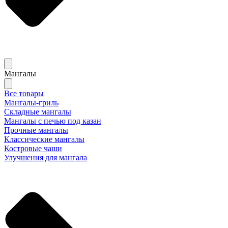
Мангалы
Все товары
Мангалы-гриль
Складные мангалы
Мангалы с печью под казан
Прочные мангалы
Классические мангалы
Костровые чаши
Улучшения для мангала