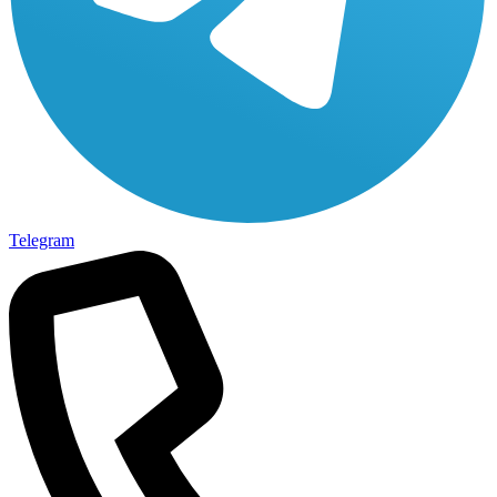
Telegram