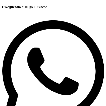
Ежедневно
с 10 до 19 часов