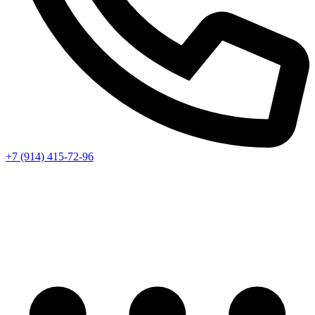
+7 (914) 415-72-96