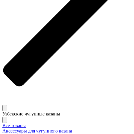
Узбекские чугунные казаны
Все товары
Аксессуары для чугунного казана