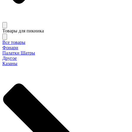
Товары для пикника
Все товары
Фонари
Палатки Шатры
Другое
Казаны