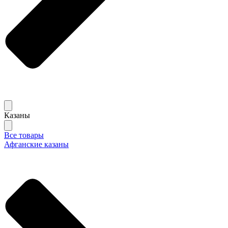
Казаны
Все товары
Афганские казаны