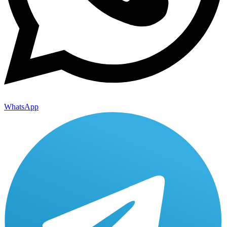
WhatsApp