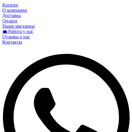
Каталог
О компании
Доставка
Оплата
Наши магазины
💼 Работа у нас
Отзывы о нас
Контакты