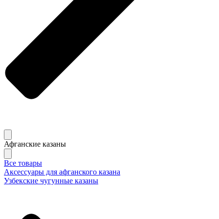
Афганские казаны
Все товары
Аксессуары для афганского казана
Узбекские чугунные казаны