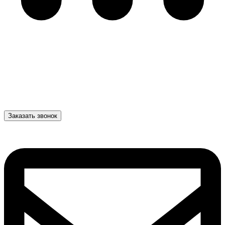
Заказать звонок