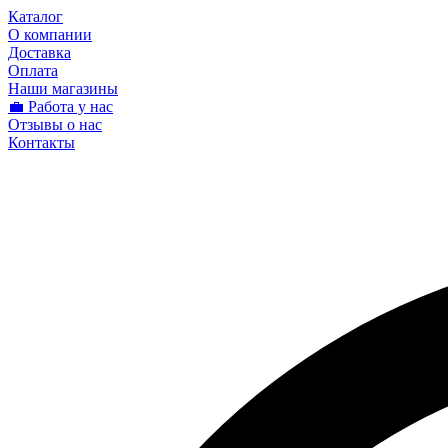
Каталог
О компании
Доставка
Оплата
Наши магазины
💼 Работа у нас
Отзывы о нас
Контакты