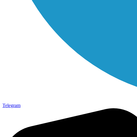
Telegram