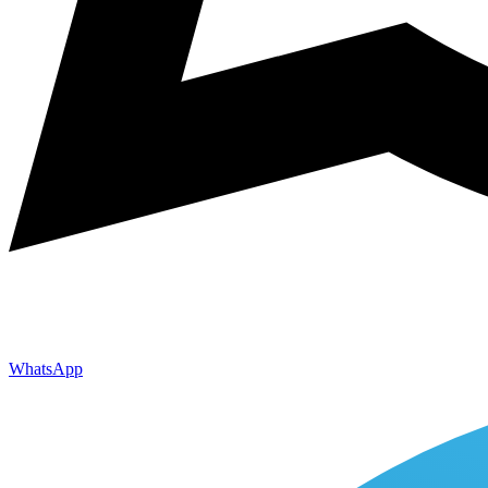
WhatsApp