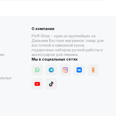
О компании
Ploff-Shop
- один из крупнейших на
Дальнем Востоке магазинов товар для
восточной и кавказкой кухни,
подарочных наборов ручной работы и
ние
аксессуаров для пикника.
Мы в социальных сетях
альных