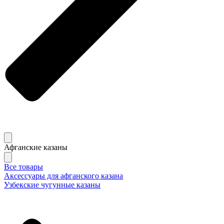
Афганские казаны
Все товары
Аксессуары для афганского казана
Узбекские чугунные казаны