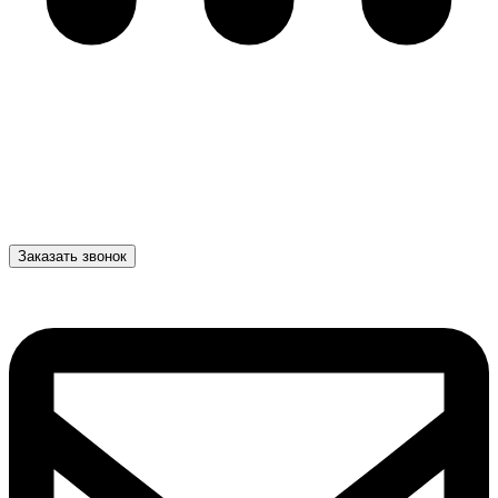
Заказать звонок