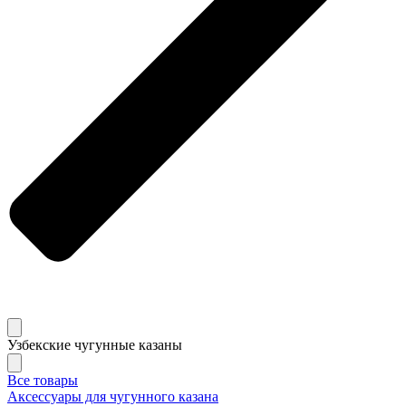
Узбекские чугунные казаны
Все товары
Аксессуары для чугунного казана