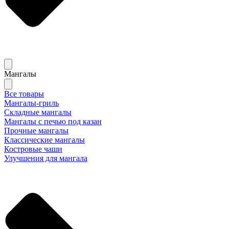
Мангалы
Все товары
Мангалы-гриль
Складные мангалы
Мангалы с печью под казан
Прочные мангалы
Классические мангалы
Костровые чаши
Улучшения для мангала