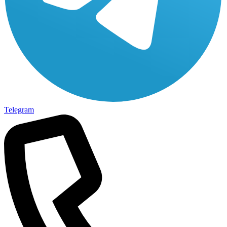
Telegram