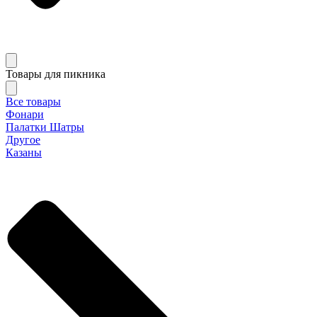
Товары для пикника
Все товары
Фонари
Палатки Шатры
Другое
Казаны