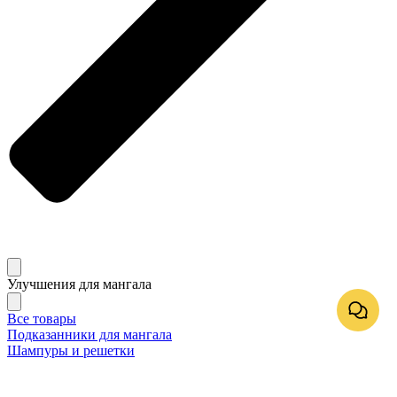
Улучшения для мангала
Все товары
Подказанники для мангала
Шампуры и решетки