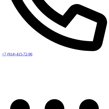
+7 (914) 415-72-96