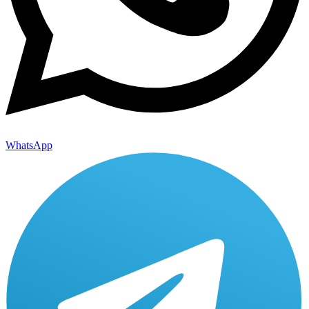
WhatsApp