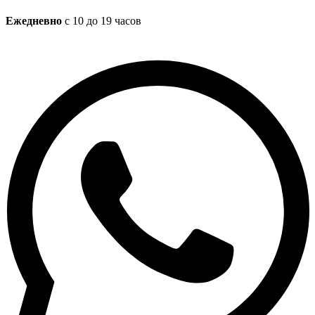
Ежедневно
с 10 до 19 часов