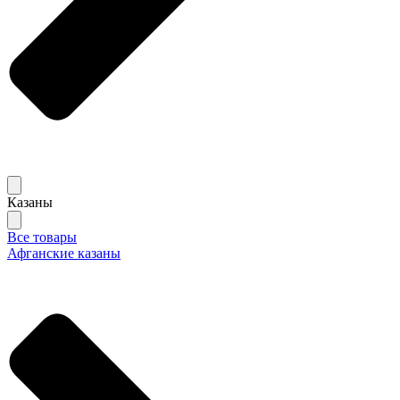
Казаны
Все товары
Афганские казаны