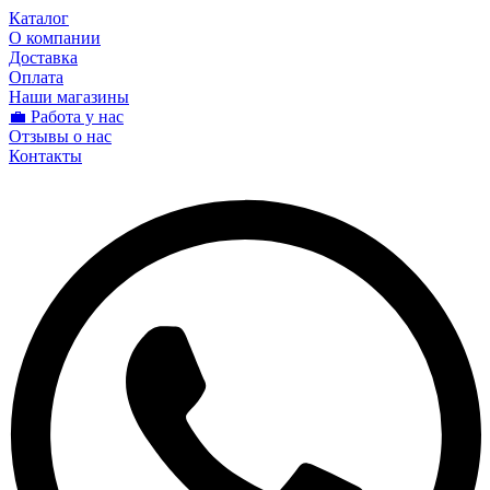
Каталог
О компании
Доставка
Оплата
Наши магазины
💼 Работа у нас
Отзывы о нас
Контакты