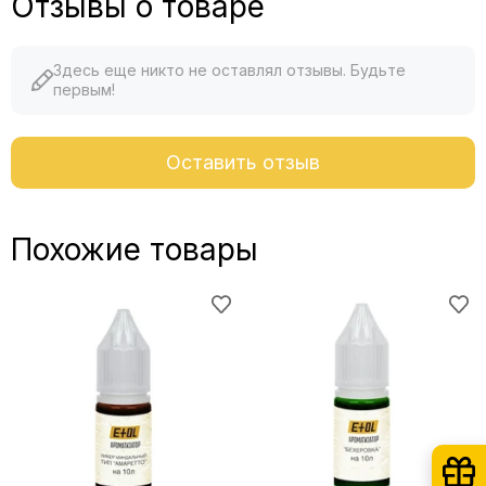
Отзывы о товаре
Здесь еще никто не оставлял отзывы. Будьте
первым!
Оставить отзыв
Похожие товары