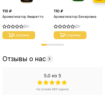
110 ₽
110 ₽
Ароматизатор Амаретто
Ароматизатор Бехеровка
0
0
В корзину
В корзину
Отзывы о нас
5.0
из 5
На основе
960
оценок