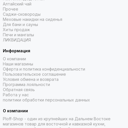
Алтайский чай
Прочее
Саджи-сковороды
Меховые накидки на сиденья
Для бани и сауны
Хиты продаж
Печи и мангалы
ЛИКВИДАЦИЯ
Информация
О компании
Наши магазины
Оферта и политика конфиденциальности
Пользовательское соглашение
Условия обмена и возврата
Программа лояльности
Обратная связь
Работа у нас
политики обработки персональных данных
О компании
Ploff-Shop
- один из крупнейших на Дальнем Востоке
магазинов товар для восточной и кавказкой кухни,