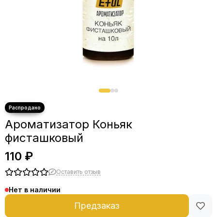
Ароматизатор Коньяк
фисташковый
110 ₽
Оставить отзыв
Нет в наличии
Предзаказ