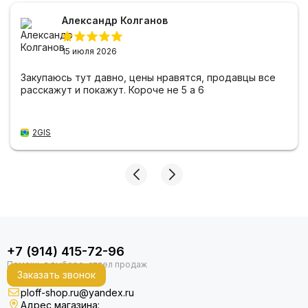
Александр Колганов
15 июля 2026
Закупаюсь тут давно, цены нравятся, продавцы все
расскажут и покажут. Короче не 5 а 6
2GIS
+7 (914) 415-72-96
Заказать звонок
ploff-shop.ru@yandex.ru
Адрес магазина: