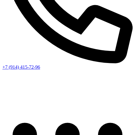
+7 (914) 415-72-96