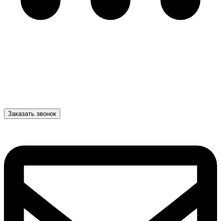
Заказать звонок