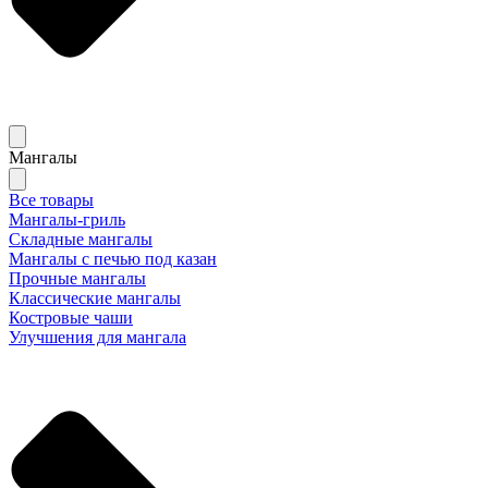
Мангалы
Все товары
Мангалы-гриль
Складные мангалы
Мангалы с печью под казан
Прочные мангалы
Классические мангалы
Костровые чаши
Улучшения для мангала