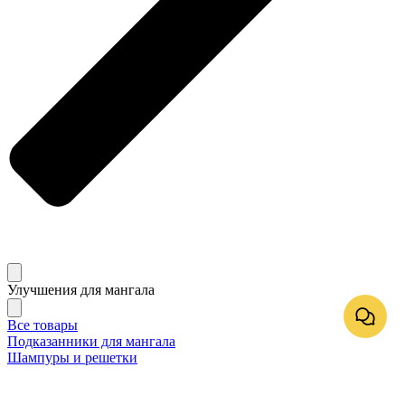
Улучшения для мангала
Все товары
Подказанники для мангала
Шампуры и решетки