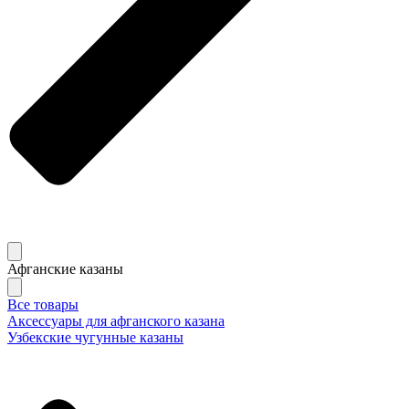
Афганские казаны
Все товары
Аксессуары для афганского казана
Узбекские чугунные казаны