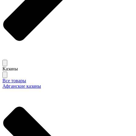
Казаны
Все товары
Афганские казаны