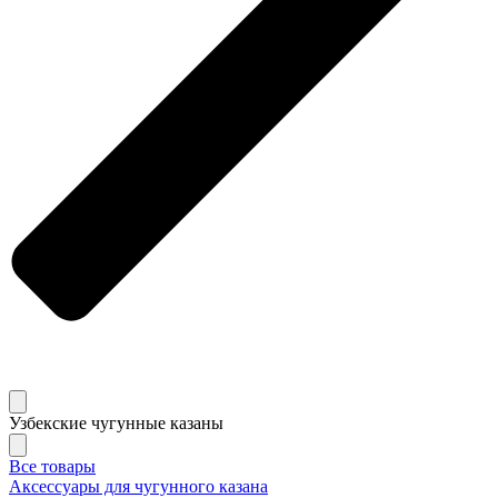
Узбекские чугунные казаны
Все товары
Аксессуары для чугунного казана