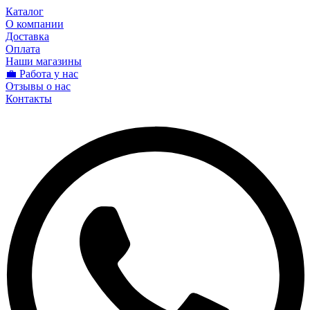
Каталог
О компании
Доставка
Оплата
Наши магазины
💼 Работа у нас
Отзывы о нас
Контакты