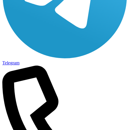
Telegram