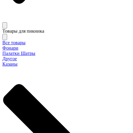
Товары для пикника
Все товары
Фонари
Палатки Шатры
Другое
Казаны