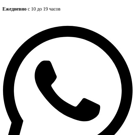
Ежедневно
с 10 до 19 часов