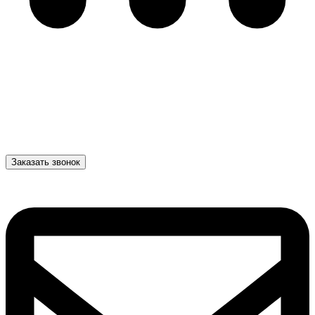
Заказать звонок