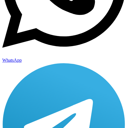
WhatsApp