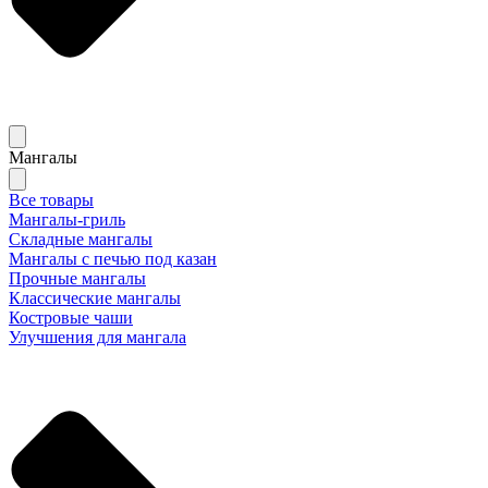
Мангалы
Все товары
Мангалы-гриль
Складные мангалы
Мангалы с печью под казан
Прочные мангалы
Классические мангалы
Костровые чаши
Улучшения для мангала