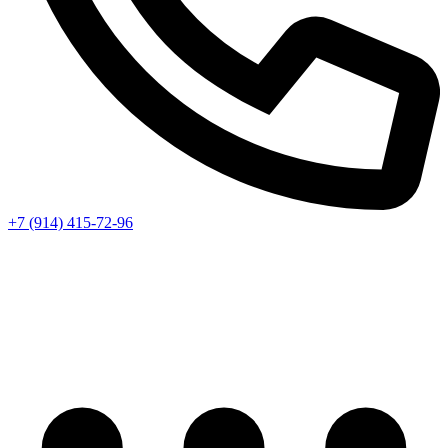
+7 (914) 415-72-96