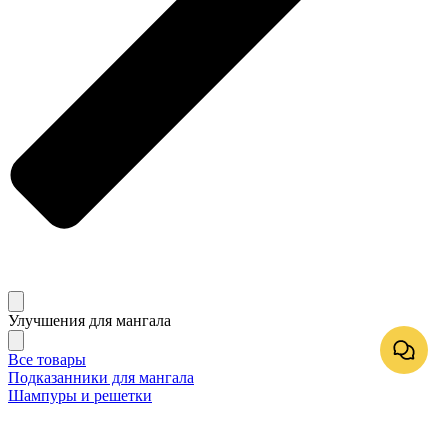
Улучшения для мангала
Все товары
Подказанники для мангала
Шампуры и решетки