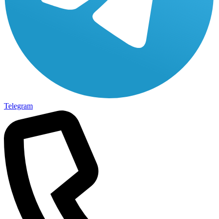
Telegram