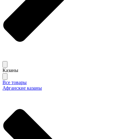
Казаны
Все товары
Афганские казаны