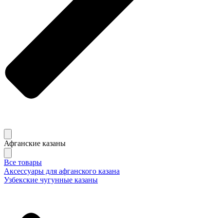
Афганские казаны
Все товары
Аксессуары для афганского казана
Узбекские чугунные казаны