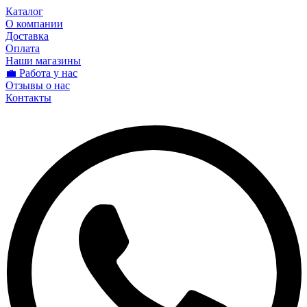
Каталог
О компании
Доставка
Оплата
Наши магазины
💼 Работа у нас
Отзывы о нас
Контакты