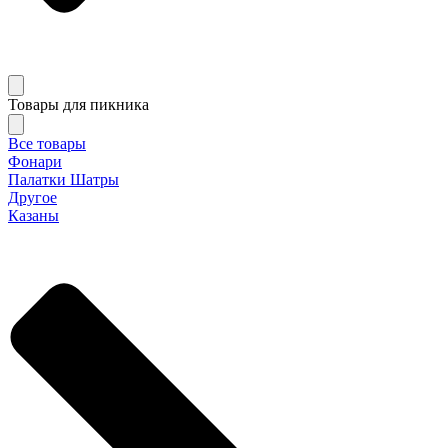
Товары для пикника
Все товары
Фонари
Палатки Шатры
Другое
Казаны