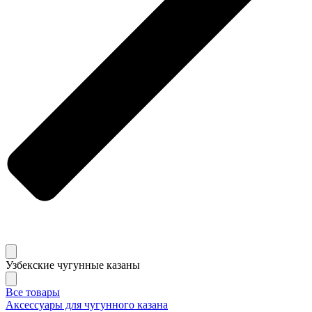
Узбекские чугунные казаны
Все товары
Аксессуары для чугунного казана