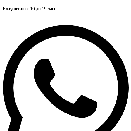
Ежедневно
с 10 до 19 часов