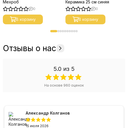
Мехроб
Керамика 25 см синяя
0
0
В корзину
В корзину
Отзывы о нас
5.0
из 5
На основе
960
оценок
Александр Колганов
15 июля 2026