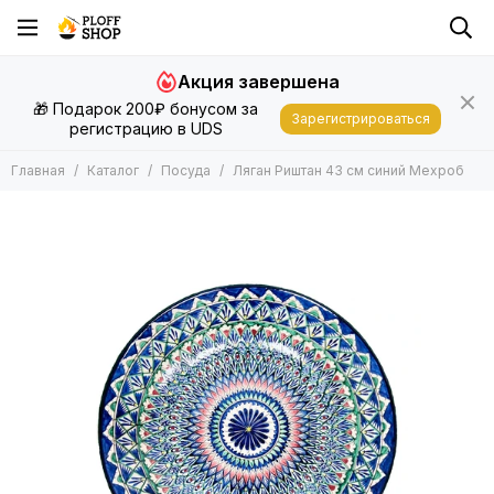
Акция завершена
🎁 Подарок 200₽ бонусом за
Зарегистрироваться
регистрацию в UDS
Главная
Каталог
Посуда
Ляган Риштан 43 см синий Мехроб