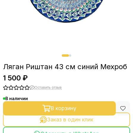
Ляган Риштан 43 см синий Мехроб
1 500 ₽
Оставить отзыв
В наличии
В корзину
Заказ в один клик