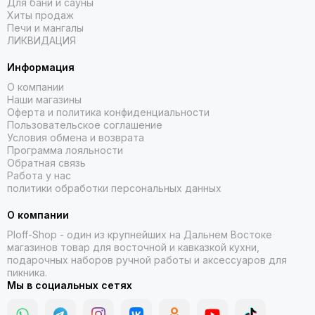
Для бани и сауны
Хиты продаж
Печи и мангалы
ЛИКВИДАЦИЯ
Информация
О компании
Наши магазины
Оферта и политика конфиденциальности
Пользовательское соглашение
Условия обмена и возврата
Программа лояльности
Обратная связь
Работа у нас
политики обработки персональных данных
О компании
Ploff-Shop
- один из крупнейших на Дальнем Востоке
магазинов товар для восточной и кавказкой кухни,
подарочных наборов ручной работы и аксессуаров для
пикника.
Мы в социальных сетях