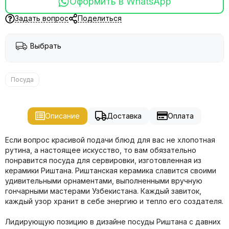
Оформить в WhatsApp
Задать вопрос
Поделиться
Выбрать
Посуда
Описание
Доставка
Оплата
Если вопрос красивой подачи блюд для вас не хлопотная
рутина, а настоящее искусство, то вам обязательно
понравится посуда для сервировки, изготовленная из
керамики Риштана. Риштанская керамика славится своими
удивительными орнаментами, выполненными вручную
гончарными мастерами Узбекистана. Каждый завиток,
каждый узор хранит в себе энергию и тепло его создателя.
Лидирующую позицию в дизайне посуды Риштана с давних