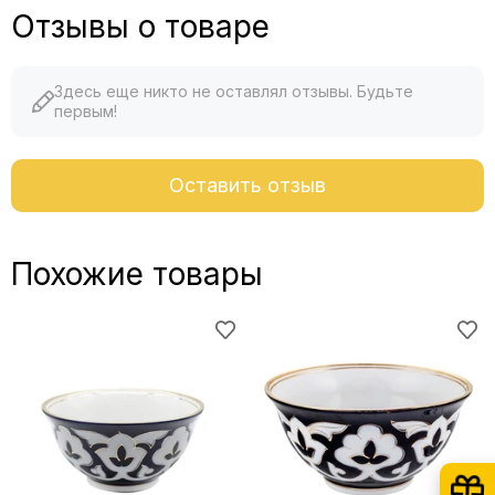
Отзывы о товаре
Здесь еще никто не оставлял отзывы. Будьте
первым!
Оставить отзыв
Похожие товары