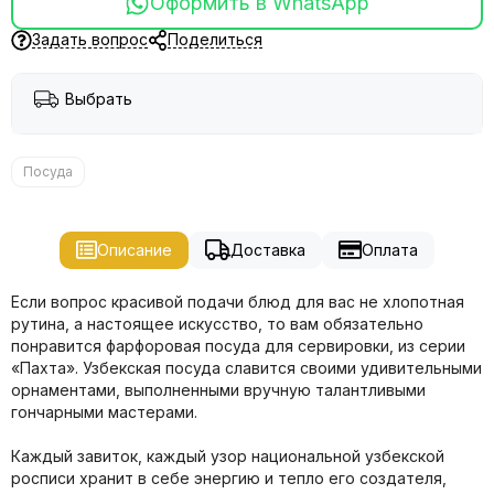
Оформить в WhatsApp
Задать вопрос
Поделиться
Выбрать
Посуда
Описание
Доставка
Оплата
Если вопрос красивой подачи блюд для вас не хлопотная
рутина, а настоящее искусство, то вам обязательно
понравится фарфоровая посуда для сервировки, из серии
«Пахта». Узбекская посуда славится своими удивительными
орнаментами, выполненными вручную талантливыми
гончарными мастерами.
Каждый завиток, каждый узор национальной узбекской
росписи хранит в себе энергию и тепло его создателя,