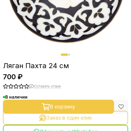
Ляган Пахта 24 см
700 ₽
Оставить отзыв
В наличии
В корзину
Заказ в один клик