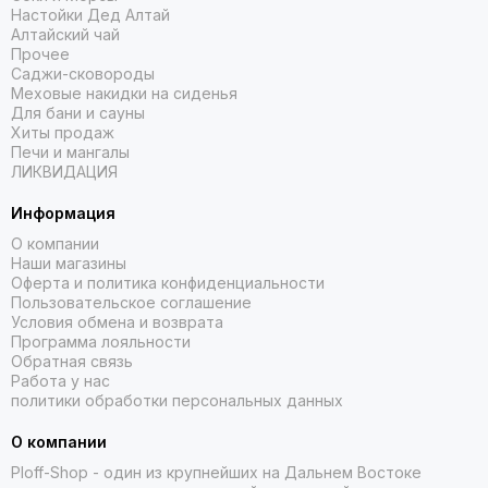
Настойки Дед Алтай
Алтайский чай
Прочее
Саджи-сковороды
Меховые накидки на сиденья
Для бани и сауны
Хиты продаж
Печи и мангалы
ЛИКВИДАЦИЯ
Информация
О компании
Наши магазины
Оферта и политика конфиденциальности
Пользовательское соглашение
Условия обмена и возврата
Программа лояльности
Обратная связь
Работа у нас
политики обработки персональных данных
О компании
Ploff-Shop
- один из крупнейших на Дальнем Востоке