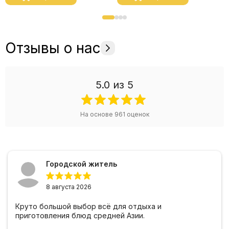
Отзывы о нас
5.0
из 5
На основе
961
оценок
Городской житель
8 августа 2026
Круто большой выбор всё для отдыха и
приготовления блюд средней Азии.