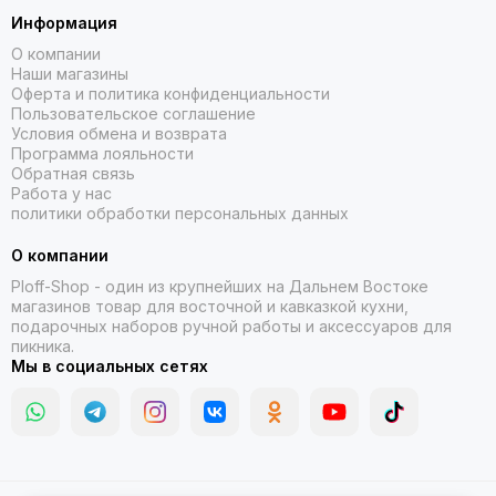
Информация
О компании
Наши магазины
Оферта и политика конфиденциальности
Пользовательское соглашение
Условия обмена и возврата
Программа лояльности
Обратная связь
Работа у нас
политики обработки персональных данных
О компании
Ploff-Shop
- один из крупнейших на Дальнем Востоке
магазинов товар для восточной и кавказкой кухни,
подарочных наборов ручной работы и аксессуаров для
пикника.
Мы в социальных сетях