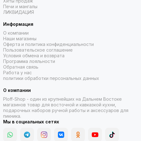
Хиты продаж
Печи и мангалы
ЛИКВИДАЦИЯ
Информация
О компании
Наши магазины
Оферта и политика конфиденциальности
Пользовательское соглашение
Условия обмена и возврата
Программа лояльности
Обратная связь
Работа у нас
политики обработки персональных данных
О компании
Ploff-Shop
- один из крупнейших на Дальнем Востоке
магазинов товар для восточной и кавказкой кухни,
подарочных наборов ручной работы и аксессуаров для
пикника.
Мы в социальных сетях