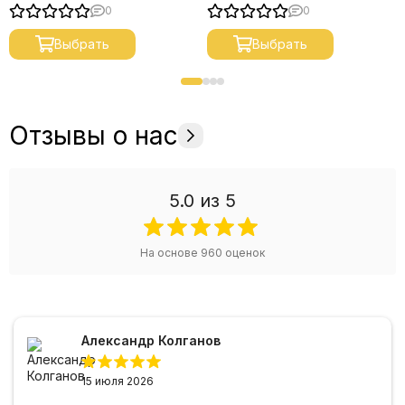
0
0
Выбрать
Выбрать
Отзывы о нас
5.0
из 5
На основе
960
оценок
Александр Колганов
15 июля 2026