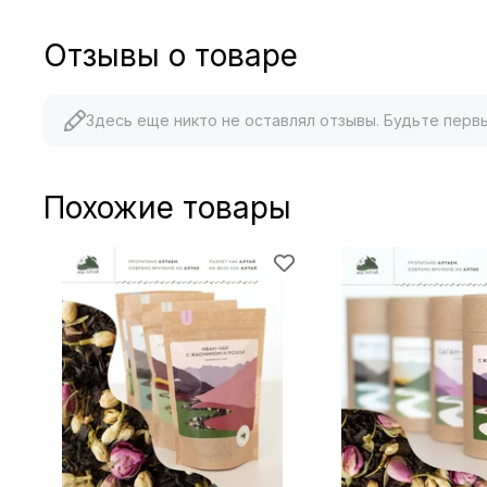
Отзывы о товаре
Здесь еще никто не оставлял отзывы. Будьте перв
Похожие товары