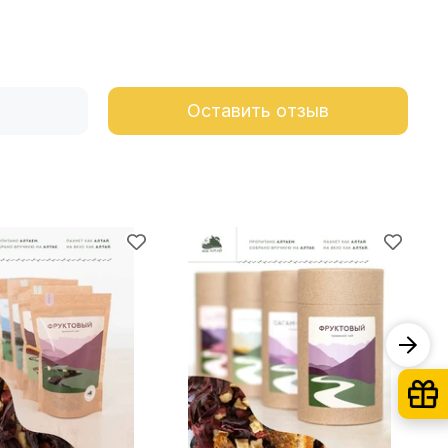
Оставить отзыв