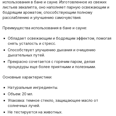
использования в бане и сауне. Изготовленное из свежих
листьев эвкалипта, оно наполняет парную освежающим и
бодрящим ароматом, способствующим полному
расслаблению и улучшению самочувствия.
Преимущества использования в бане и сауне:
Обладает освежающим и бодрящим эффектом, помогая
снять усталость и стресс.
Способствует улучшению дыхания и очищению
дыхательных путей.
Прекрасно сочетается с горячим паром, делая
процедуры еще более приятными и полезными.
Основные характеристики:
Натуральные ингредиенты.
Объем: 20 мл.
Упаковка: темное стекло, защищающее масло от
солнечных лучей.
Не тестируется на животных.