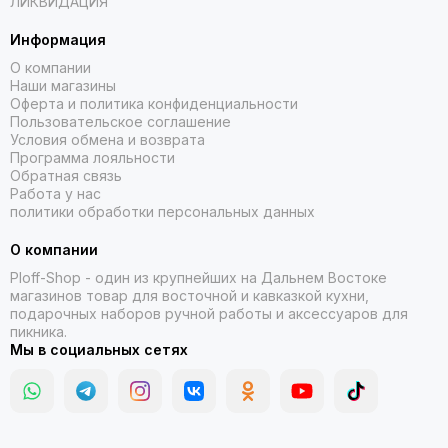
ЛИКВИДАЦИЯ
Информация
О компании
Наши магазины
Оферта и политика конфиденциальности
Пользовательское соглашение
Условия обмена и возврата
Программа лояльности
Обратная связь
Работа у нас
политики обработки персональных данных
О компании
Ploff-Shop
- один из крупнейших на Дальнем Востоке
магазинов товар для восточной и кавказкой кухни,
подарочных наборов ручной работы и аксессуаров для
пикника.
Мы в социальных сетях