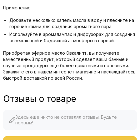
Применение:
Добавьте несколько капель масла в воду и плесните на
горячие камни для создания ароматного пара.
Используйте в аромалампах и диффузорах для создания
освежающей и бодрящей атмосферы в парной.
Приобретая эфирное масло Эвкалипт, вы получаете
качественный продукт, который сделает ваши банные и
саунные процедуры еще более приятными и полезными.
Закажите его в нашем интернет-магазине и наслаждайтесь
быстрой доставкой по всей России.
Отзывы о товаре
Здесь еще никто не оставлял отзывы. Будьте
первым!