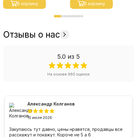
В корзину
В корзину
Отзывы о нас
5.0
из 5
На основе
960
оценок
Александр Колганов
15 июля 2026
Закупаюсь тут давно, цены нравятся, продавцы все
расскажут и покажут. Короче не 5 а 6