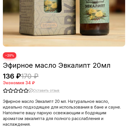
−20%
Эфирное масло Эвкалипт 20мл
136 ₽
170 ₽
Экономия
34 ₽
Оставить отзыв
Эфирное масло Эвкалипт 20 мл. Натуральное масло,
идеально подходящее для использования в бане и сауне.
Наполните вашу парную освежающим и бодрящим
ароматом эвкалипта для полного расслабления и
наслаждения.