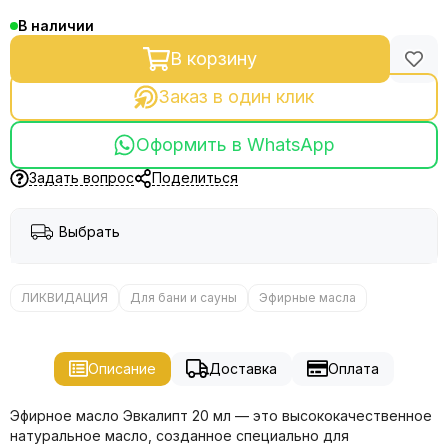
В наличии
В корзину
Заказ в один клик
Оформить в WhatsApp
Задать вопрос
Поделиться
Выбрать
ЛИКВИДАЦИЯ
Для бани и сауны
Эфирные масла
Описание
Доставка
Оплата
Эфирное масло Эвкалипт 20 мл — это высококачественное
натуральное масло, созданное специально для