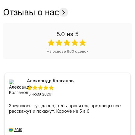
Отзывы о нас
5.0
из 5
На основе
960
оценок
Александр Колганов
15 июля 2026
Закупаюсь тут давно, цены нравятся, продавцы все
расскажут и покажут. Короче не 5 а 6
2GIS