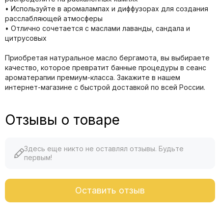
• Используйте в аромалампах и диффузорах для создания
расслабляющей атмосферы
• Отлично сочетается с маслами лаванды, сандала и
цитрусовых
Приобретая натуральное масло бергамота, вы выбираете
качество, которое превратит банные процедуры в сеанс
ароматерапии премиум-класса. Закажите в нашем
интернет-магазине с быстрой доставкой по всей России.
Отзывы о товаре
Здесь еще никто не оставлял отзывы. Будьте
первым!
Оставить отзыв