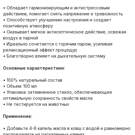
• Обладает гармонизирующим и антистрессовым
действием, помогает снять напряжение и тревожность
• Способствует улучшению настроения и создает
позитивную атмосферу
• Оказывает мягкое антисептическое действие, освежая
воздух в парной
• Идеально сочетается с горячим паром, усиливая
релаксационный эффект процедур
• Благотворно влияет на дыхательную систему
Основные характеристики:
• 100% натуральный состав
• Объем: 100 мл
• Упаковка: затемненное стекло, обеспечивающее
оптимальную сохранность свойств масла
• Не тестируется на животных
Применение:
• Добавьте 4-6 капель масла в ковш с водой и равномерно
распределите на раскаленных камнях