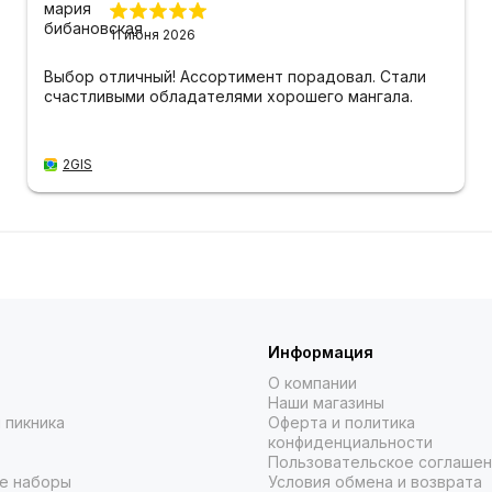
11 июня 2026
Выбор отличный! Ассортимент порадовал. Стали
счастливыми обладателями хорошего мангала.
2GIS
Информация
О компании
Наши магазины
 пикника
Оферта и политика
конфиденциальности
Пользовательское соглаше
е наборы
Условия обмена и возврата