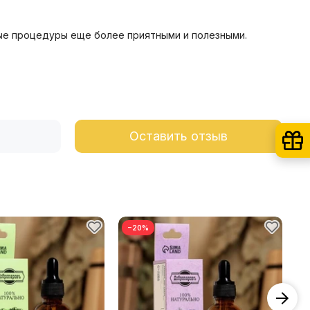
ные процедуры еще более приятными и полезными.
Оставить отзыв
−20%