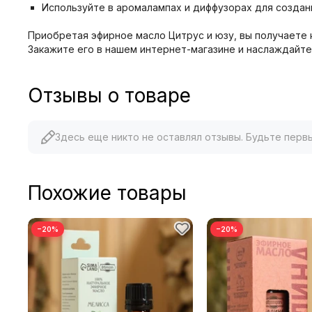
Используйте в аромалампах и диффузорах для созда
Приобретая эфирное масло Цитрус и юзу, вы получаете
Закажите его в нашем интернет-магазине и наслаждайте
Отзывы о товаре
Здесь еще никто не оставлял отзывы. Будьте перв
Похожие товары
−20%
−20%