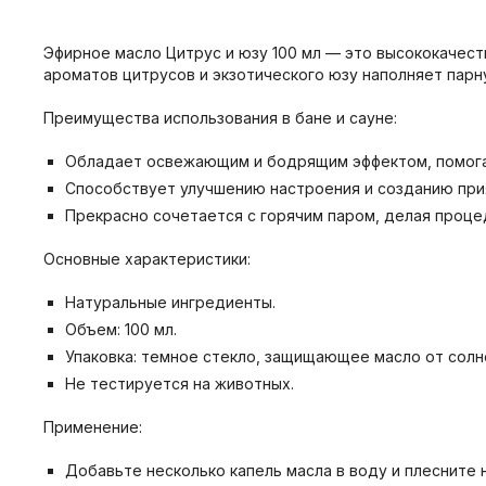
Эфирное масло Цитрус и юзу 100 мл — это высококачест
ароматов цитрусов и экзотического юзу наполняет пар
Преимущества использования в бане и сауне:
Обладает освежающим и бодрящим эффектом, помогая
Способствует улучшению настроения и созданию при
Прекрасно сочетается с горячим паром, делая проц
Основные характеристики:
Натуральные ингредиенты.
Объем: 100 мл.
Упаковка: темное стекло, защищающее масло от солн
Не тестируется на животных.
Применение:
Добавьте несколько капель масла в воду и плесните 