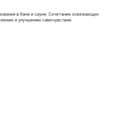
зования в бане и сауне. Сочетание освежающих
лению и улучшению самочувствия.