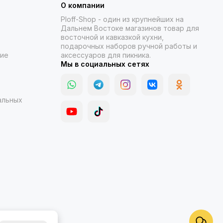
О компании
Ploff-Shop
- один из крупнейших на
Дальнем Востоке магазинов товар для
восточной и кавказкой кухни,
подарочных наборов ручной работы и
ние
аксессуаров для пикника.
Мы в социальных сетях
альных