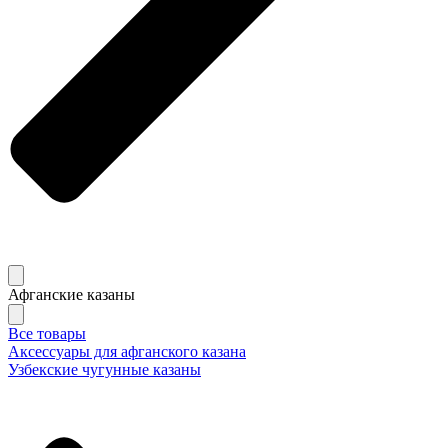
Афганские казаны
Все товары
Аксессуары для афганского казана
Узбекские чугунные казаны