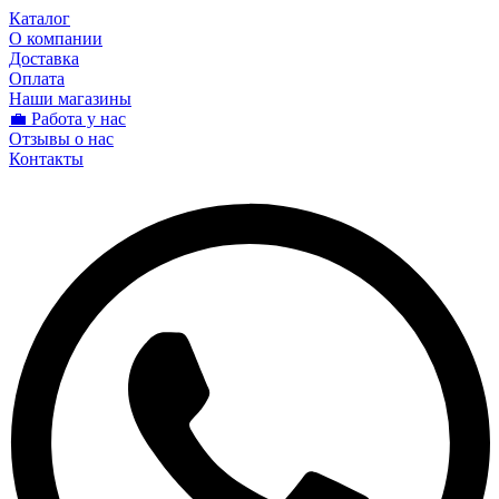
Каталог
О компании
Доставка
Оплата
Наши магазины
💼 Работа у нас
Отзывы о нас
Контакты