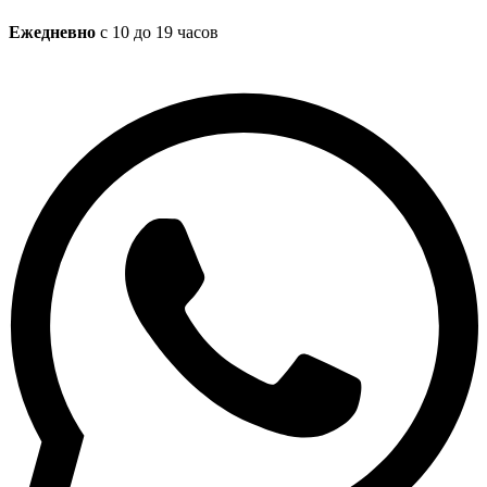
Ежедневно
с 10 до 19 часов