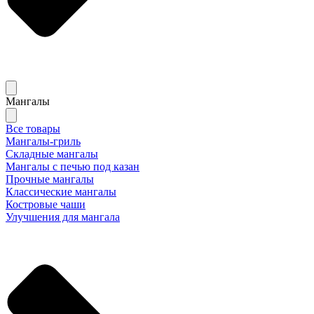
Мангалы
Все товары
Мангалы-гриль
Складные мангалы
Мангалы с печью под казан
Прочные мангалы
Классические мангалы
Костровые чаши
Улучшения для мангала