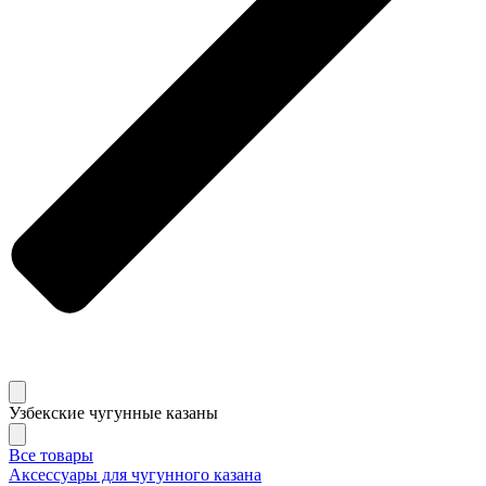
Узбекские чугунные казаны
Все товары
Аксессуары для чугунного казана