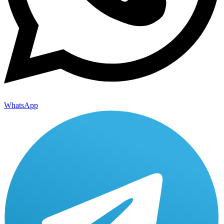
WhatsApp