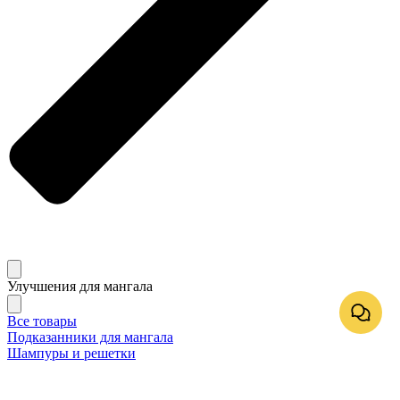
Улучшения для мангала
Все товары
Подказанники для мангала
Шампуры и решетки