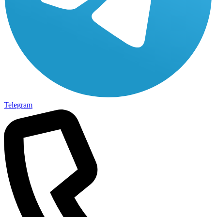
Telegram