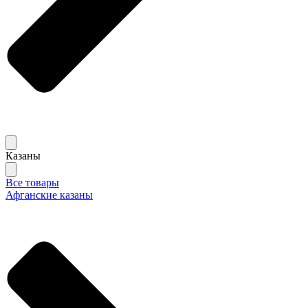
Казаны
Все товары
Афганские казаны