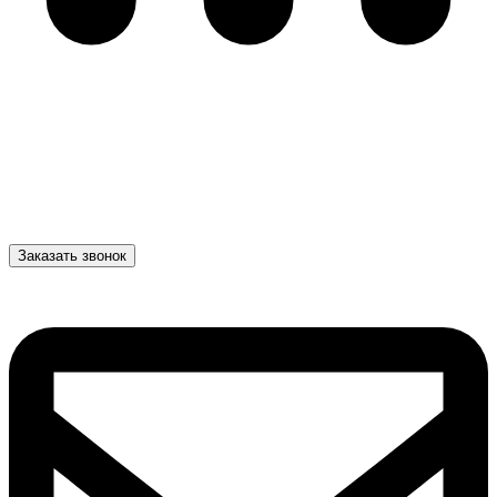
Заказать звонок