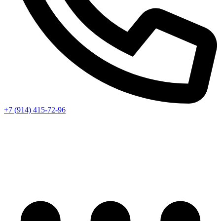
+7 (914) 415-72-96