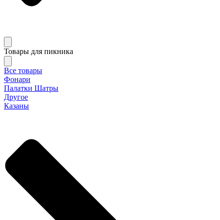
Товары для пикника
Все товары
Фонари
Палатки Шатры
Другое
Казаны