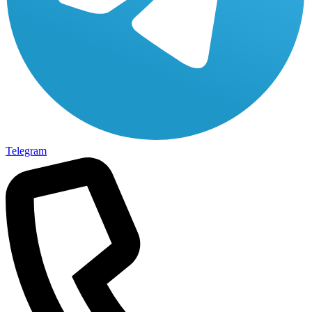
Telegram