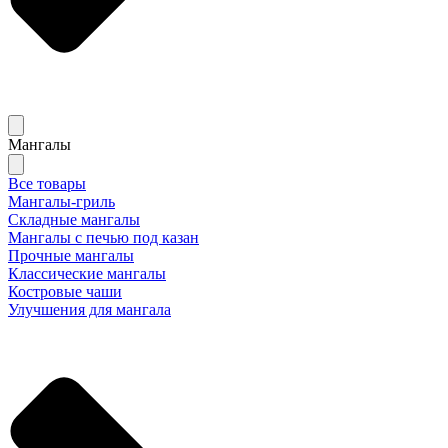
Мангалы
Все товары
Мангалы-гриль
Складные мангалы
Мангалы с печью под казан
Прочные мангалы
Классические мангалы
Костровые чаши
Улучшения для мангала