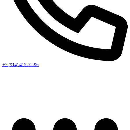
+7 (914) 415-72-96