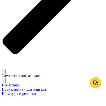
Улучшения для мангала
Все товары
Подказанники для мангала
Шампуры и решетки