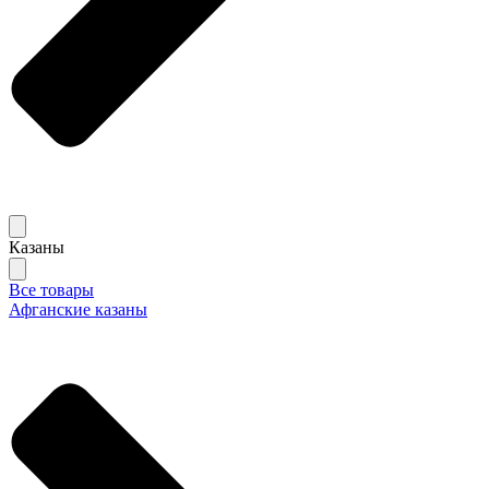
Казаны
Все товары
Афганские казаны