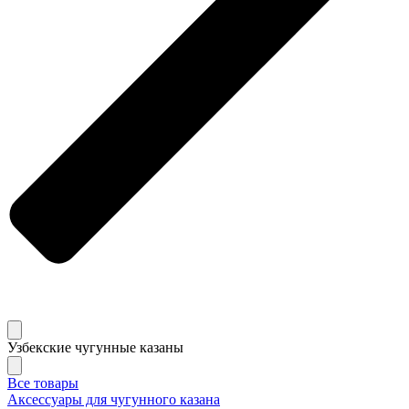
Узбекские чугунные казаны
Все товары
Аксессуары для чугунного казана