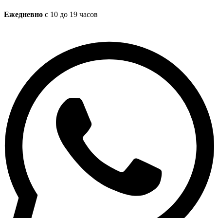
Ежедневно
с 10 до 19 часов