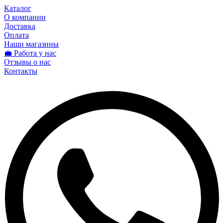
Каталог
О компании
Доставка
Оплата
Наши магазины
💼 Работа у нас
Отзывы о нас
Контакты