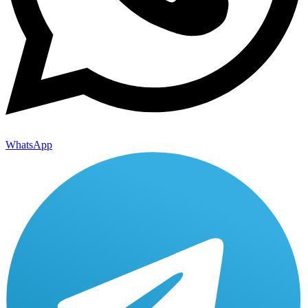
WhatsApp