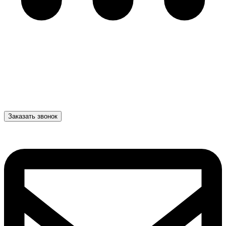
Заказать звонок