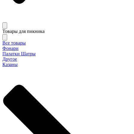
Товары для пикника
Все товары
Фонари
Палатки Шатры
Другое
Казаны