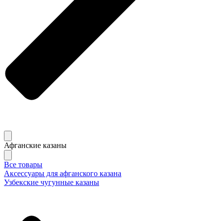
Афганские казаны
Все товары
Аксессуары для афганского казана
Узбекские чугунные казаны