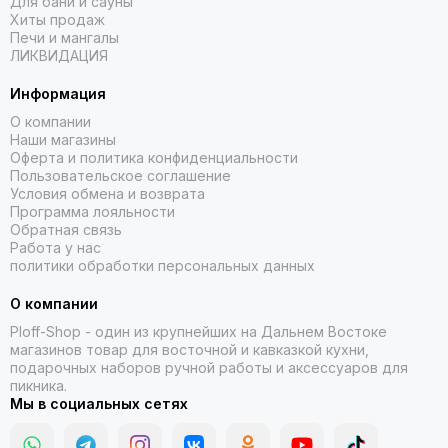
Для бани и сауны
Хиты продаж
Печи и мангалы
ЛИКВИДАЦИЯ
Информация
О компании
Наши магазины
Оферта и политика конфиденциальности
Пользовательское соглашение
Условия обмена и возврата
Программа лояльности
Обратная связь
Работа у нас
политики обработки персональных данных
О компании
Ploff-Shop
- один из крупнейших на Дальнем Востоке
магазинов товар для восточной и кавказкой кухни,
подарочных наборов ручной работы и аксессуаров для
пикника.
Мы в социальных сетях