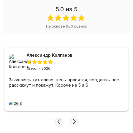
5.0
из 5
На основе
960
оценок
Александр Колганов
15 июля 2026
Закупаюсь тут давно, цены нравятся, продавцы все
расскажут и покажут. Короче не 5 а 6
2GIS