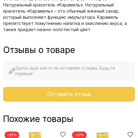
Натуральный краситель «Карамель». Натуральный
краситель «Карамель» – это обычный жженый сахар,
который выполняет функцию эмульгатора. Карамель
препятствует помутнению напитка и окислению вкуса, а
также придает нежно-золотистый цвет.
Отзывы о товаре
Здесь еще никто не оставлял отзывы. Будьте
первым!
Оставить отзыв
Похожие товары
−27%
−27%