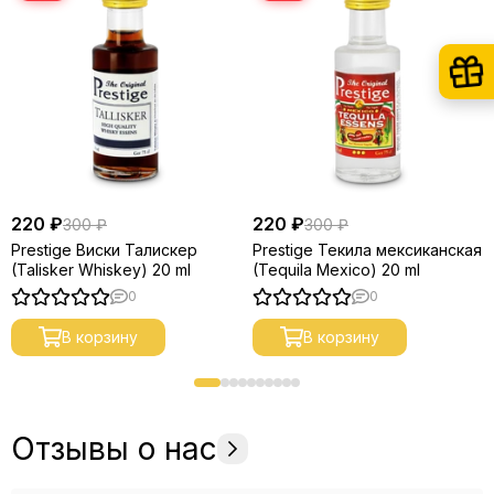
220 ₽
220 ₽
300 ₽
300 ₽
Prestige Виски Талискер
Prestige Текила мексиканская
(Talisker Whiskey) 20 ml
(Tequila Mexico) 20 ml
0
0
В корзину
В корзину
Отзывы о нас