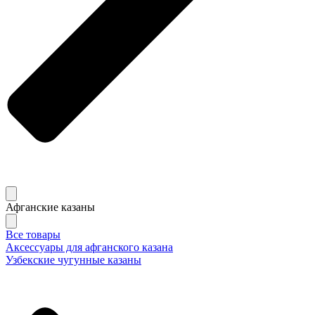
Афганские казаны
Все товары
Аксессуары для афганского казана
Узбекские чугунные казаны