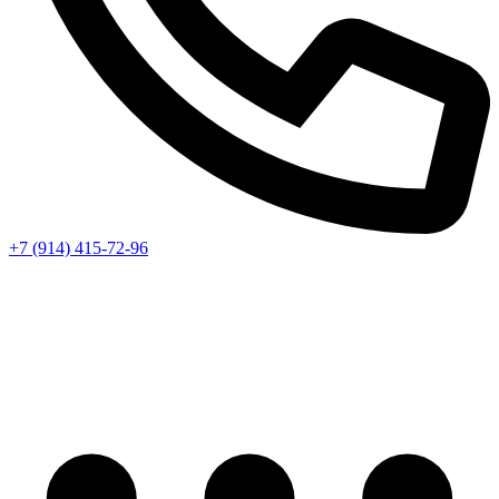
+7 (914) 415-72-96