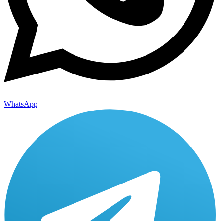
WhatsApp