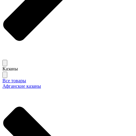
Казаны
Все товары
Афганские казаны