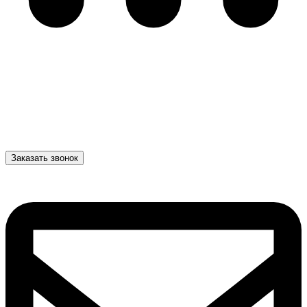
Заказать звонок