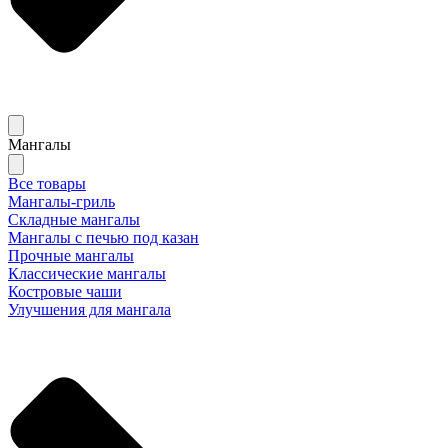
Мангалы
Все товары
Мангалы-гриль
Складные мангалы
Мангалы с печью под казан
Прочные мангалы
Классические мангалы
Костровые чаши
Улучшения для мангала