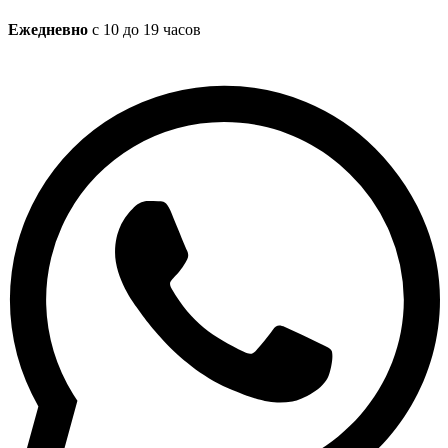
Ежедневно
с 10 до 19 часов