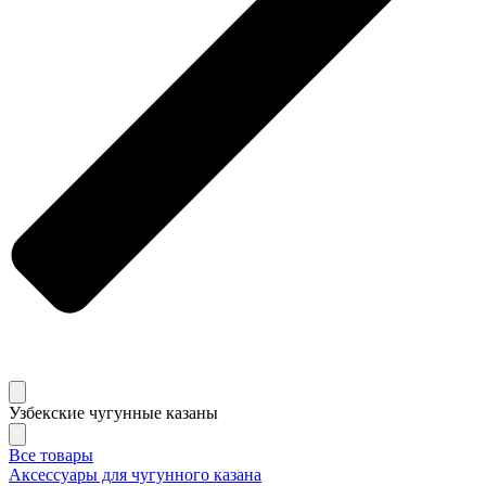
Узбекские чугунные казаны
Все товары
Аксессуары для чугунного казана