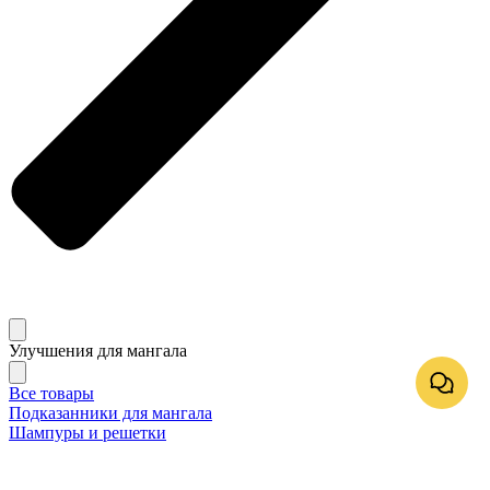
Улучшения для мангала
Все товары
Подказанники для мангала
Шампуры и решетки