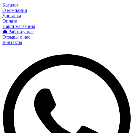
Каталог
О компании
Доставка
Оплата
Наши магазины
💼 Работа у нас
Отзывы о нас
Контакты