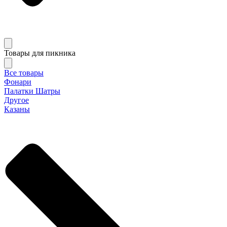
Товары для пикника
Все товары
Фонари
Палатки Шатры
Другое
Казаны