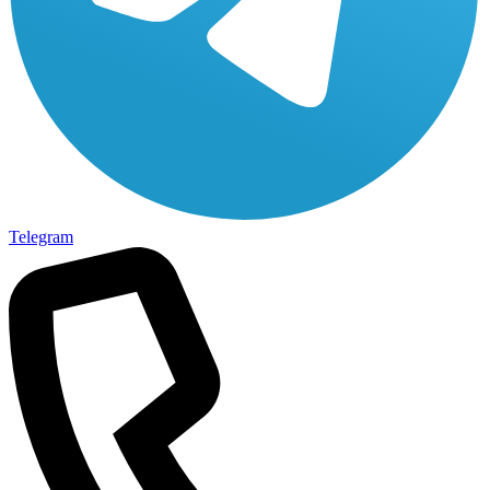
Telegram