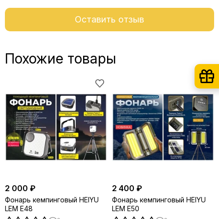
Оставить отзыв
Похожие товары
2 000 ₽
2 400 ₽
Фонарь кемпинговый HEIYU
Фонарь кемпинговый HEIYU
LEM E48
LEM E50