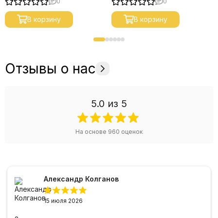
0
0
В корзину
В корзину
Отзывы о нас
5.0
из 5
На основе
960
оценок
Александр Колганов
15 июля 2026