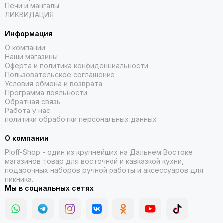
Печи и мангалы
ЛИКВИДАЦИЯ
Информация
О компании
Наши магазины
Оферта и политика конфиденциальности
Пользовательское соглашение
Условия обмена и возврата
Программа лояльности
Обратная связь
Работа у нас
политики обработки персональных данных
О компании
Ploff-Shop
- один из крупнейших на Дальнем Востоке
магазинов товар для восточной и кавказкой кухни,
подарочных наборов ручной работы и аксессуаров для
пикника.
Мы в социальных сетях