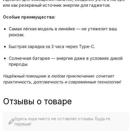
или как резервный источник энергии для гаджетов.
Особые преимущества:
Самая лёгкая модель в линейке — не утяжелит ваш
рюкзак.
Быстрая зарядка за 3 часа через Type-C.
Солнечная батарея — энергия даже в условиях дикой
природы.
Надёжный помощник в любом приключении: сочетает
практичность, долговечность и современные технологии!
Отзывы о товаре
Здесь еще никто не оставлял отзывы. Будьте
первым!