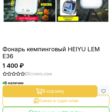
Фонарь кемпинговый HEIYU LEM
E36
1 400 ₽
Оставить отзыв
В наличии
В корзину
Заказ в один клик