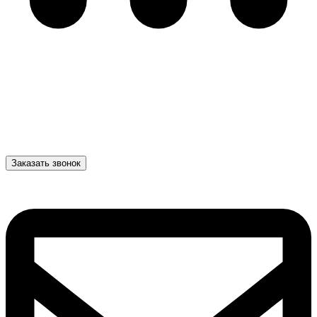
Заказать звонок