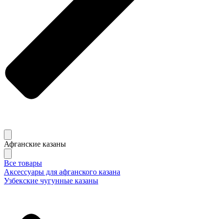
Афганские казаны
Все товары
Аксессуары для афганского казана
Узбекские чугунные казаны