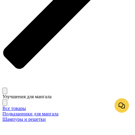
Улучшения для мангала
Все товары
Подказанники для мангала
Шампуры и решетки