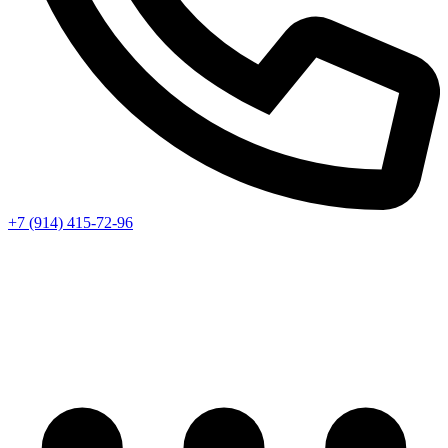
+7 (914) 415-72-96