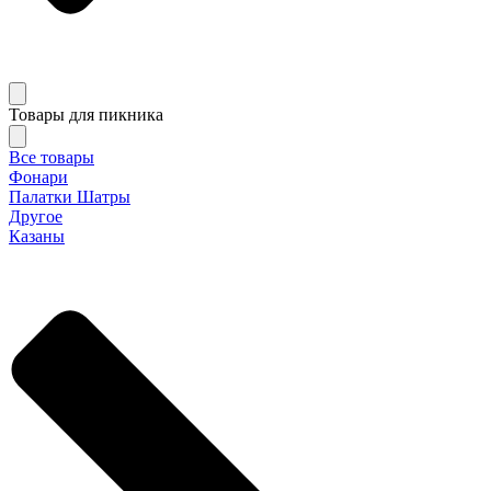
Товары для пикника
Все товары
Фонари
Палатки Шатры
Другое
Казаны