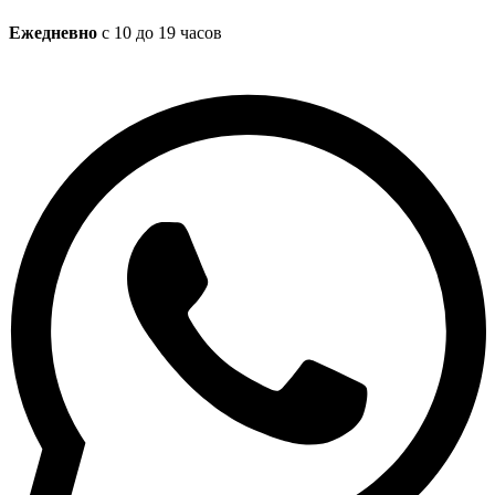
Ежедневно
с 10 до 19 часов