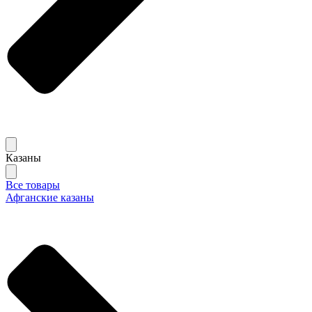
Казаны
Все товары
Афганские казаны