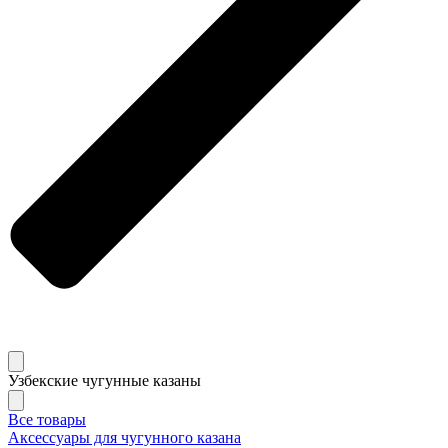
Узбекские чугунные казаны
Все товары
Аксессуары для чугунного казана