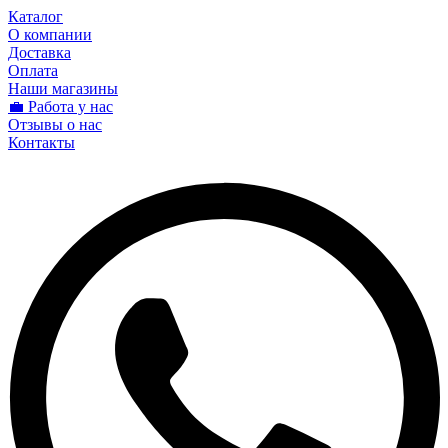
Каталог
О компании
Доставка
Оплата
Наши магазины
💼 Работа у нас
Отзывы о нас
Контакты