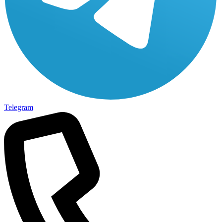
Telegram