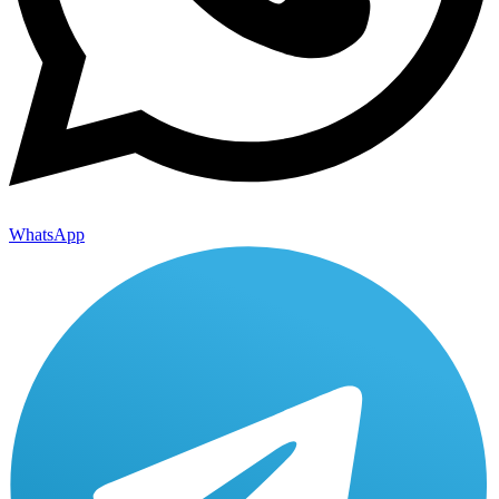
WhatsApp