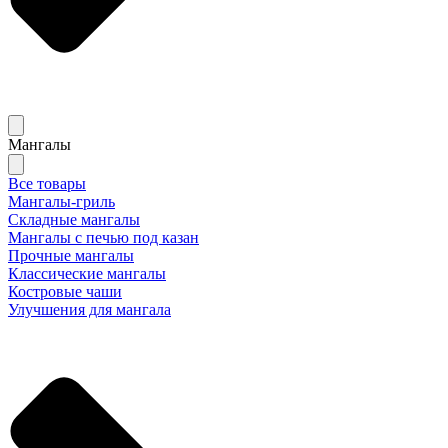
Мангалы
Все товары
Мангалы-гриль
Складные мангалы
Мангалы с печью под казан
Прочные мангалы
Классические мангалы
Костровые чаши
Улучшения для мангала