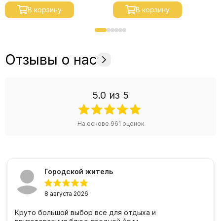
В корзину
В корзину
Отзывы о нас
5.0
из 5
На основе
961
оценок
Городской житель
8 августа 2026
Круто большой выбор всё для отдыха и