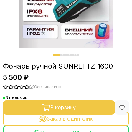
Фонарь ручной SUNREI TZ 1600
5 500 ₽
Оставить отзыв
В наличии
В корзину
Заказ в один клик