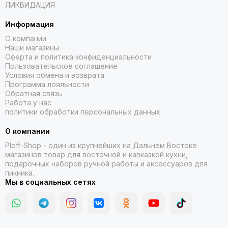
ЛИКВИДАЦИЯ
Информация
О компании
Наши магазины
Оферта и политика конфиденциальности
Пользовательское соглашение
Условия обмена и возврата
Программа лояльности
Обратная связь
Работа у нас
политики обработки персональных данных
О компании
Ploff-Shop
- один из крупнейших на Дальнем Востоке
магазинов товар для восточной и кавказкой кухни,
подарочных наборов ручной работы и аксессуаров для
пикника.
Мы в социальных сетях