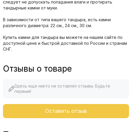
следует не допускать попадания влаги и протирать
тандырные камни от муки.
В зависимости от типа вашего тандыра, есть камни
различного диаметра: 22 см., 24 см., 30 см.
Купить камни для тандыра вы можете на нашем сайте по
доступной цене и быстрой доставкой по России и странам
СНГ.
Отзывы о товаре
Здесь еще никто не оставлял отзывы. Будьте
первым!
Оставить отзыв