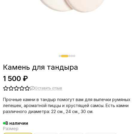
Камень для тандыра
1 500 ₽
Оставить отзыв
Прочные камни в тандыр помогут вам для выпечки румяных
лепешек, ароматной пиццы и хрустящей самсы. Есть камни
различного диаметра: 22 см., 24 см., 30 см.
В наличии
Размер