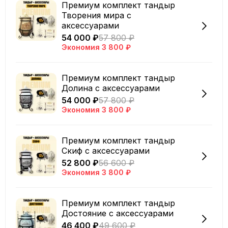
Премиум комплект тандыр
Творения мира с
аксессуарами
54 000 ₽
57 800 ₽
Экономия
3 800 ₽
Премиум комплект тандыр
Долина с аксессуарами
54 000 ₽
57 800 ₽
Экономия
3 800 ₽
Премиум комплект тандыр
Скиф с аксессуарами
52 800 ₽
56 600 ₽
Экономия
3 800 ₽
Премиум комплект тандыр
Достояние с аксессуарами
46 400 ₽
49 600 ₽