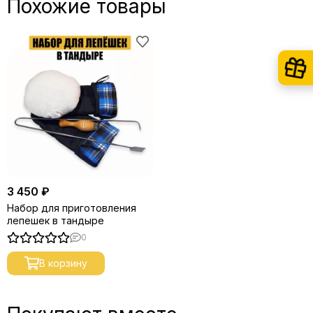
Похожие товары
3 450 ₽
Набор для приготовления
лепешек в тандыре
0
В корзину