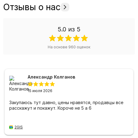
Отзывы о нас
5.0
из 5
На основе
960
оценок
Александр Колганов
15 июля 2026
Закупаюсь тут давно, цены нравятся, продавцы все
расскажут и покажут. Короче не 5 а 6
2GIS