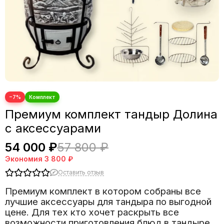
−7%
Премиум комплект тандыр Долина
с аксессуарами
54 000 ₽
57 800 ₽
Экономия
3 800 ₽
Оставить отзыв
Премиум комплект в котором собраны все
лучшие аксессуары для тандыра по выгодной
цене. Для тех кто хочет раскрыть все
возможности приготовления блюд в тандыре.