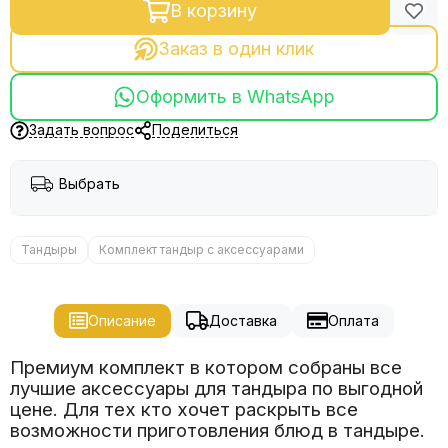
В корзину
Заказ в один клик
Оформить в WhatsApp
Задать вопрос
Поделиться
Выбрать
Тандыры
Комплект тандыр с аксессуарами
Описание
Доставка
Оплата
Премиум комплект в котором собраны все
лучшие аксессуары для тандыра по выгодной
цене. Для тех кто хочет раскрыть все
возможности приготовления блюд в тандыре.