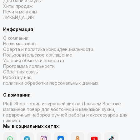
Для бани и сауны
Хиты продаж
Печи и мангалы
ЛИКВИДАЦИЯ
Информация
О компании
Наши магазины
Оферта и политика конфиденциальности
Пользовательское соглашение
Условия обмена и возврата
Программа лояльности
Обратная связь
Работа у нас
политики обработки персональных данных
О компании
Ploff-Shop
- один из крупнейших на Дальнем Востоке
магазинов товар для восточной и кавказкой кухни,
подарочных наборов ручной работы и аксессуаров для
пикника.
Мы в социальных сетях