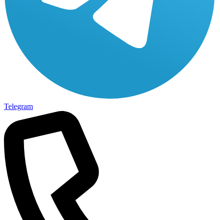
Telegram