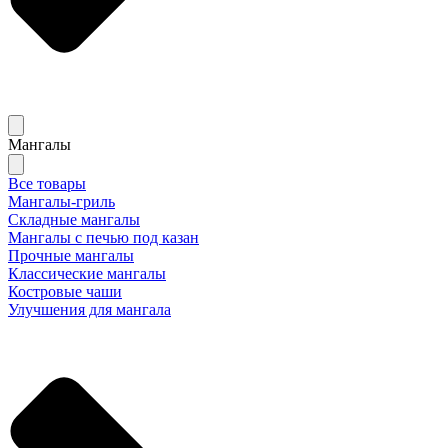
Мангалы
Все товары
Мангалы-гриль
Складные мангалы
Мангалы с печью под казан
Прочные мангалы
Классические мангалы
Костровые чаши
Улучшения для мангала