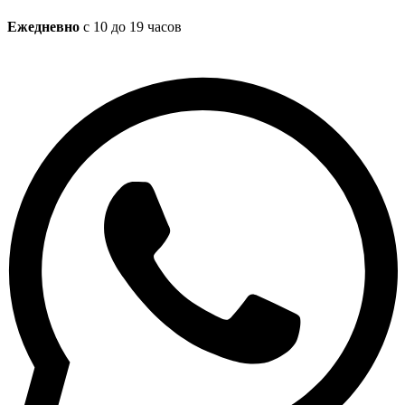
Ежедневно
с 10 до 19 часов