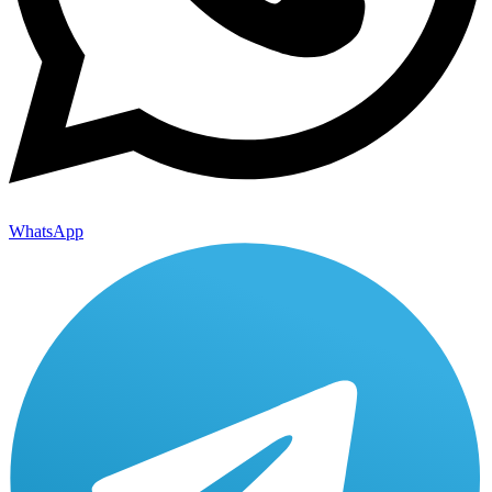
WhatsApp