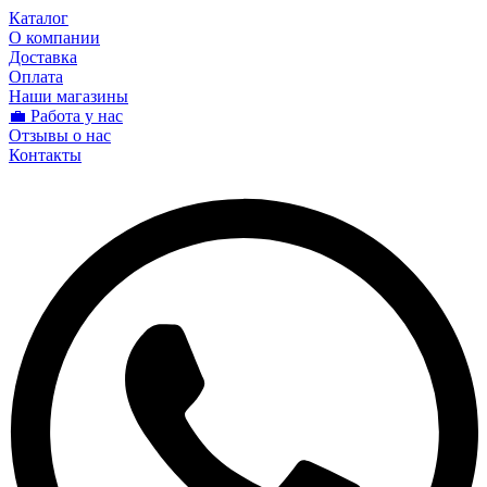
Каталог
О компании
Доставка
Оплата
Наши магазины
💼 Работа у нас
Отзывы о нас
Контакты