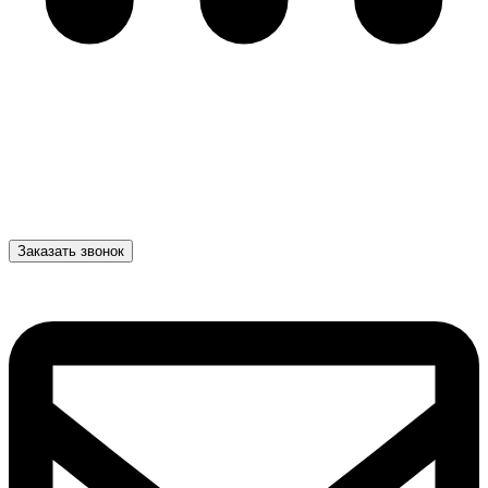
Заказать звонок