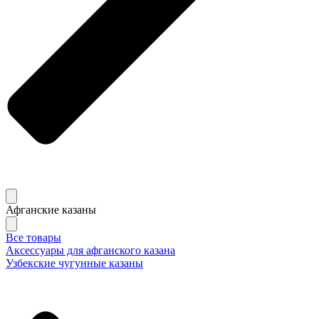
Афганские казаны
Все товары
Аксессуары для афганского казана
Узбекские чугунные казаны