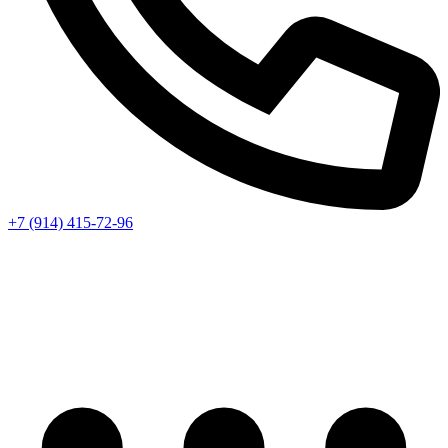
+7 (914) 415-72-96