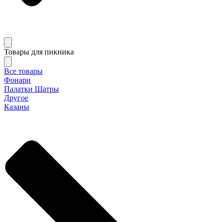
Товары для пикника
Все товары
Фонари
Палатки Шатры
Другое
Казаны