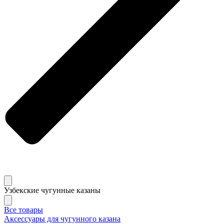
Узбекские чугунные казаны
Все товары
Аксессуары для чугунного казана