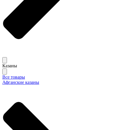
Казаны
Все товары
Афганские казаны