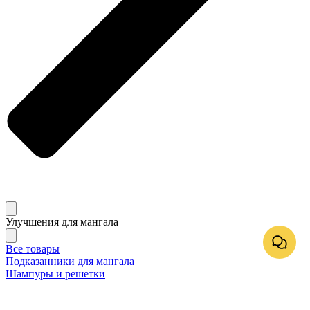
Улучшения для мангала
Все товары
Подказанники для мангала
Шампуры и решетки