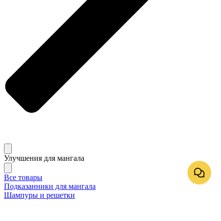
Улучшения для мангала
Все товары
Подказанники для мангала
Шампуры и решетки