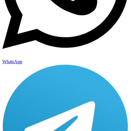
WhatsApp