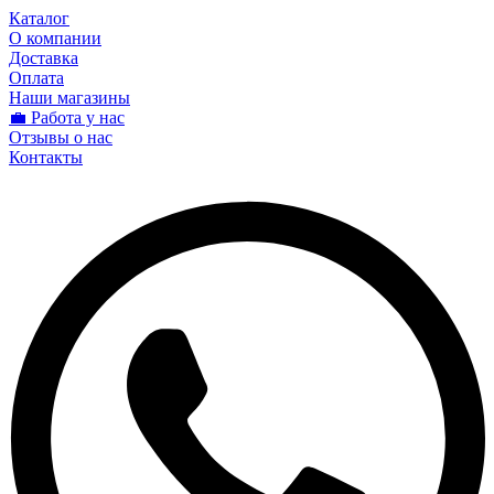
Каталог
О компании
Доставка
Оплата
Наши магазины
💼 Работа у нас
Отзывы о нас
Контакты