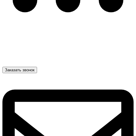
Заказать звонок