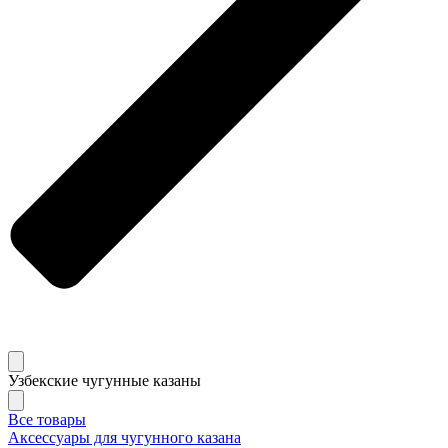
Узбекские чугунные казаны
Все товары
Аксессуары для чугунного казана