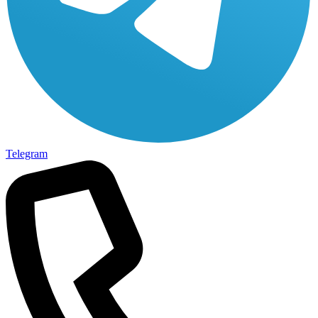
Telegram