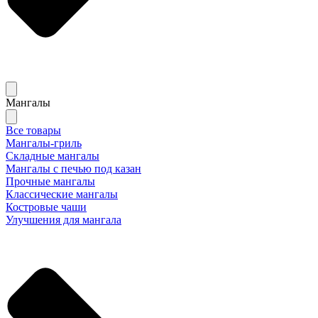
Мангалы
Все товары
Мангалы-гриль
Складные мангалы
Мангалы с печью под казан
Прочные мангалы
Классические мангалы
Костровые чаши
Улучшения для мангала