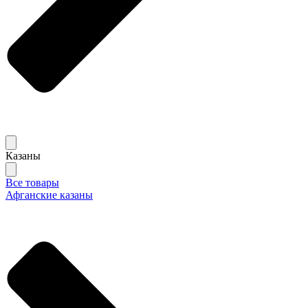
Казаны
Все товары
Афганские казаны