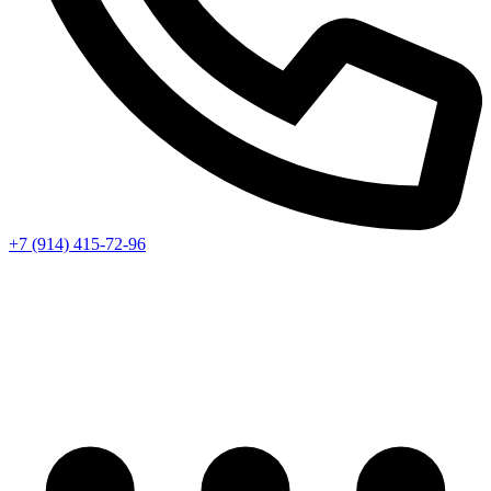
+7 (914) 415-72-96