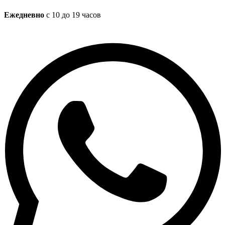
Ежедневно
с 10 до 19 часов