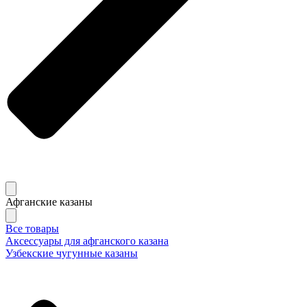
Афганские казаны
Все товары
Аксессуары для афганского казана
Узбекские чугунные казаны