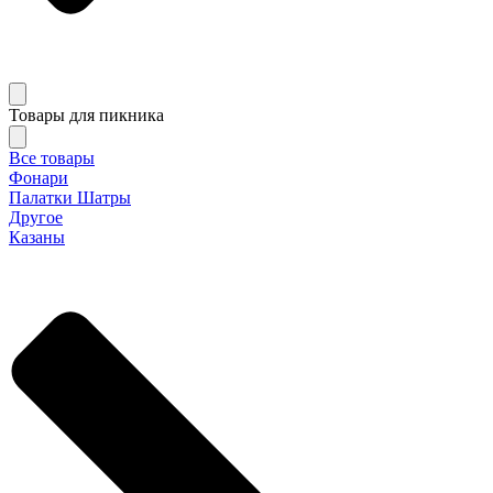
Товары для пикника
Все товары
Фонари
Палатки Шатры
Другое
Казаны