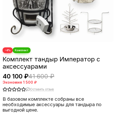
−4%
Комплект тандыр Император с
аксессуарами
40 100 ₽
41 600 ₽
Экономия
1 500 ₽
Оставить отзыв
В базовом комплекте собраны все
необходимые аксессуары для тандыра по
выгодной цене.