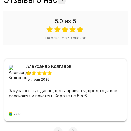
5.0
из 5
На основе
960
оценок
Александр Колганов
15 июля 2026
Закупаюсь тут давно, цены нравятся, продавцы все
расскажут и покажут. Короче не 5 а 6
2GIS