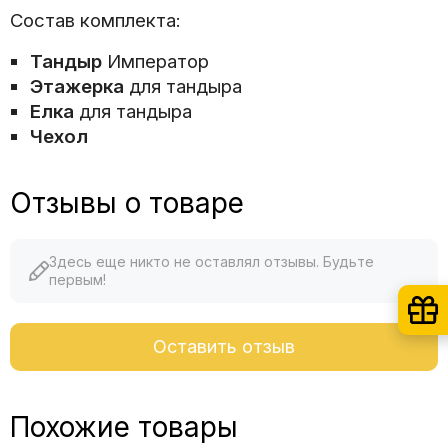
Состав комплекта:
Тандыр
Император
Этажерка
для тандыра
Елка
для тандыра
Чехол
Отзывы о товаре
Здесь еще никто не оставлял отзывы. Будьте
первым!
Оставить отзыв
Похожие товары