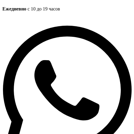
Ежедневно
с 10 до 19 часов