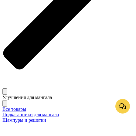
Улучшения для мангала
Все товары
Подказанники для мангала
Шампуры и решетки