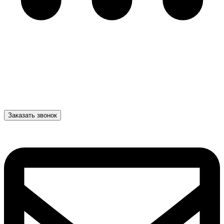
Заказать звонок