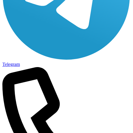
Telegram