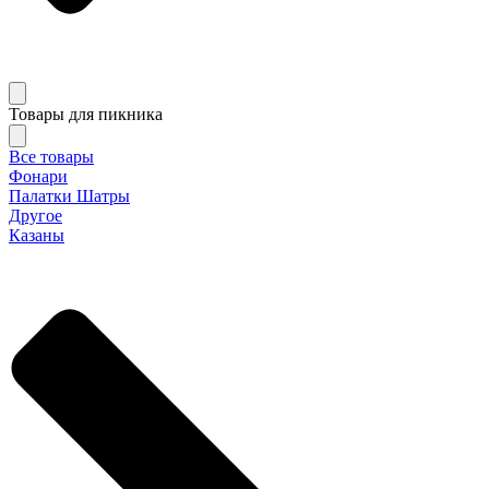
Товары для пикника
Все товары
Фонари
Палатки Шатры
Другое
Казаны