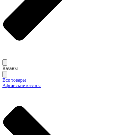
Казаны
Все товары
Афганские казаны