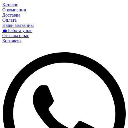
Каталог
О компании
Доставка
Оплата
Наши магазины
💼 Работа у нас
Отзывы о нас
Контакты