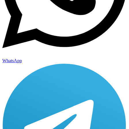
WhatsApp