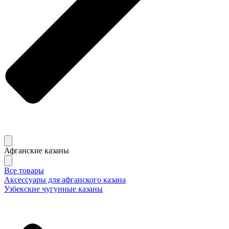
Афганские казаны
Все товары
Аксессуары для афганского казана
Узбекские чугунные казаны