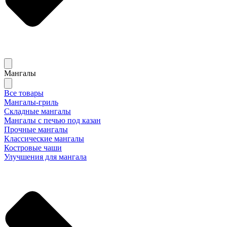
Мангалы
Все товары
Мангалы-гриль
Складные мангалы
Мангалы с печью под казан
Прочные мангалы
Классические мангалы
Костровые чаши
Улучшения для мангала