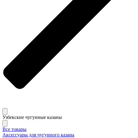
Узбекские чугунные казаны
Все товары
Аксессуары для чугунного казана