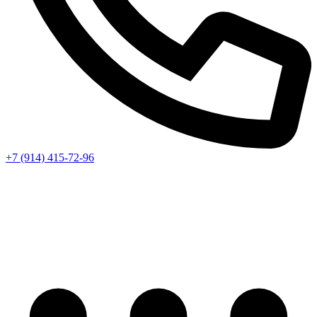
+7 (914) 415-72-96