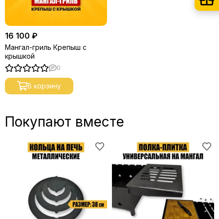
16 100 ₽
Мангал-гриль Крепыш с
крышкой
0
В корзину
Покупают вместе