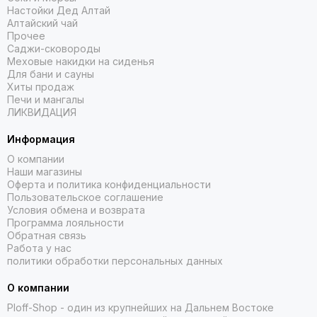
Настойки Дед Алтай
Алтайский чай
Прочее
Саджи-сковороды
Меховые накидки на сиденья
Для бани и сауны
Хиты продаж
Печи и мангалы
ЛИКВИДАЦИЯ
Информация
О компании
Наши магазины
Оферта и политика конфиденциальности
Пользовательское соглашение
Условия обмена и возврата
Программа лояльности
Обратная связь
Работа у нас
политики обработки персональных данных
О компании
Ploff-Shop
- один из крупнейших на Дальнем Востоке