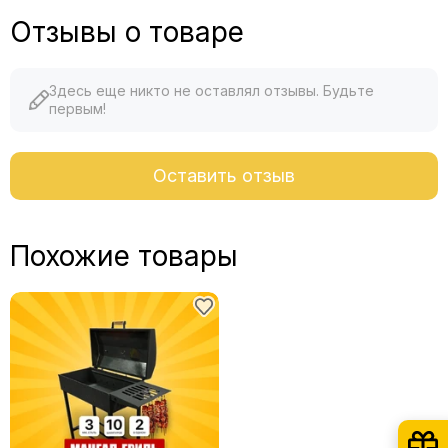
Отзывы о товаре
Здесь еще никто не оставлял отзывы. Будьте
первым!
Оставить отзыв
Похожие товары