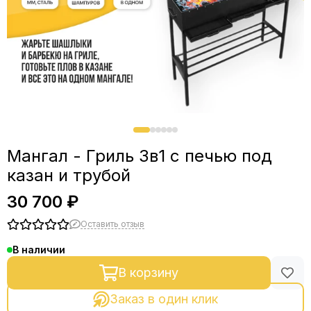
Мангал - Гриль 3в1 с печью под
казан и трубой
30 700 ₽
Оставить отзыв
В наличии
В корзину
Заказ в один клик