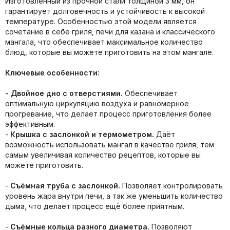
Изготовленный из прочной стали толщиной 3 мм, он
гарантирует долговечность и устойчивость к высокой
температуре. Особенностью этой модели является
сочетание в себе гриля, печи для казана и классического
мангала, что обеспечивает максимальное количество
блюд, которые вы можете приготовить на этом мангале.
Ключевые особенности:
- Двойное дно с отверстиями.
Обеспечивает
оптимальную циркуляцию воздуха и равномерное
прогревание, что делает процесс приготовления более
эффективным.
-
Крышка с заслонкой и термометром.
Даёт
возможность использовать мангал в качестве гриля, тем
самым увеличивая количество рецептов, которые вы
можете приготовить.
-
Съёмная труба с заслонкой.
Позволяет контролировать
уровень жара внутри печи, а так же уменьшить количество
дыма, что делает процесс ещё более приятным.
-
Съёмные кольца разного диаметра.
Позволяют