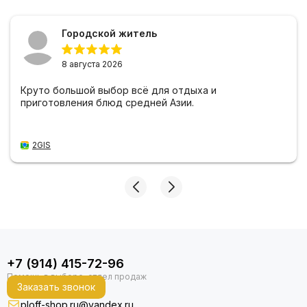
Городской житель
8 августа 2026
Круто большой выбор всё для отдыха и
приготовления блюд средней Азии.
2GIS
+7 (914) 415-72-96
Заказать звонок
ploff-shop.ru@yandex.ru