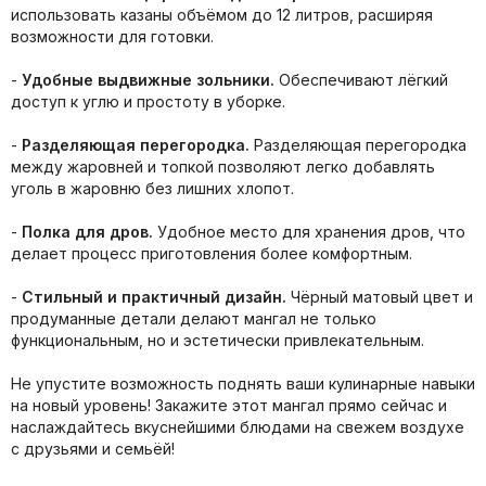
использовать казаны объёмом до 12 литров, расширяя
возможности для готовки.
-
Удобные выдвижные зольники.
Обеспечивают лёгкий
доступ к углю и простоту в уборке.
-
Разделяющая перегородка.
Разделяющая перегородка
между жаровней и топкой позволяют легко добавлять
уголь в жаровню без лишних хлопот.
-
Полка для дров.
Удобное место для хранения дров, что
делает процесс приготовления более комфортным.
-
Стильный и практичный дизайн.
Чёрный матовый цвет и
продуманные детали делают мангал не только
функциональным, но и эстетически привлекательным.
Не упустите возможность поднять ваши кулинарные навыки
на новый уровень! Закажите этот мангал прямо сейчас и
наслаждайтесь вкуснейшими блюдами на свежем воздухе
с друзьями и семьёй!